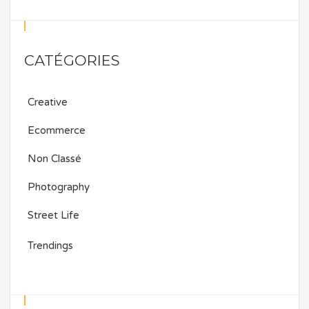
CATÉGORIES
Creative
Ecommerce
Non Classé
Photography
Street Life
Trendings