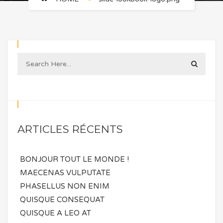
ARTICLES RÉCENTS
BONJOUR TOUT LE MONDE !
MAECENAS VULPUTATE
PHASELLUS NON ENIM
QUISQUE CONSEQUAT
QUISQUE A LEO AT