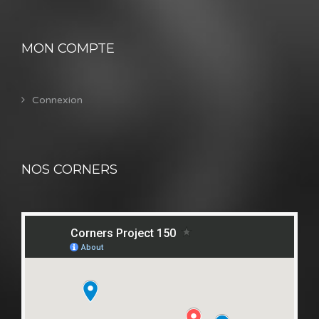
MON COMPTE
Connexion
NOS CORNERS