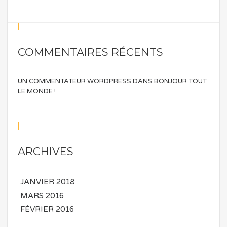
COMMENTAIRES RÉCENTS
UN COMMENTATEUR WORDPRESS
DANS
BONJOUR TOUT
LE MONDE !
ARCHIVES
JANVIER 2018
MARS 2016
FÉVRIER 2016