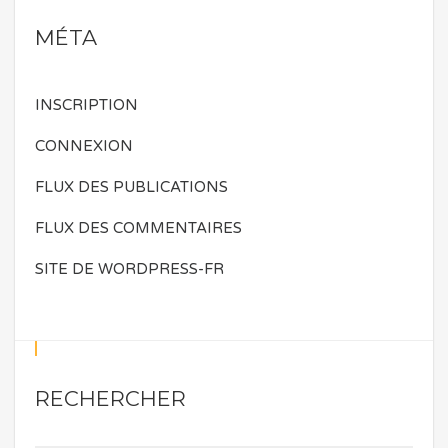
MÉTA
INSCRIPTION
CONNEXION
FLUX DES PUBLICATIONS
FLUX DES COMMENTAIRES
SITE DE WORDPRESS-FR
RECHERCHER