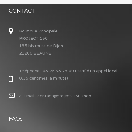
CONTACT
Boutique Principale :
PROJECT 150
135 bis route de Dijon
21200 BEAUNE
Téléphone :
08 26 38 73 00 ( tarif d’un appel local
0,15 centimes la minute)
Email : contact@project-150.shop
FAQs