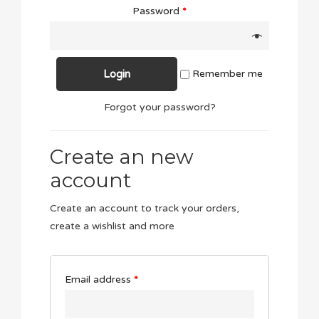
Password
*
Remember me
Forgot your password?
Create an new
account
Create an account to track your orders,
create a wishlist and more
Email address
*