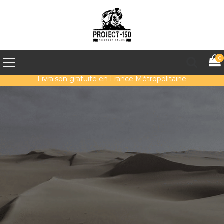
0
Livraison gratuite en France Métropolitaine