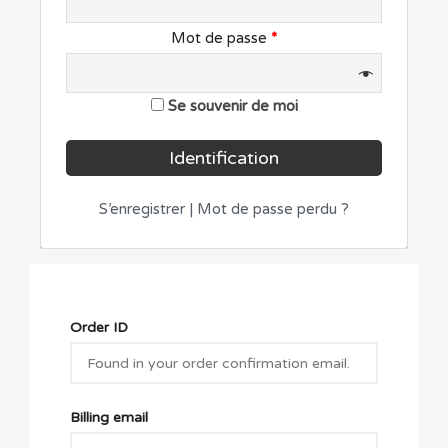
Mot de passe
*
Se souvenir de moi
S’enregistrer
|
Mot de passe perdu ?
Order ID
Billing email