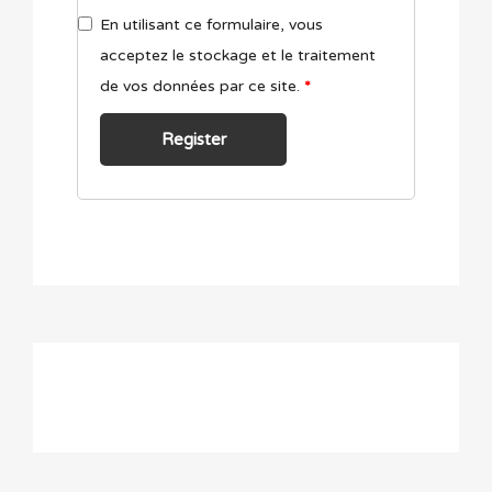
En utilisant ce formulaire, vous
acceptez le stockage et le traitement
de vos données par ce site.
*