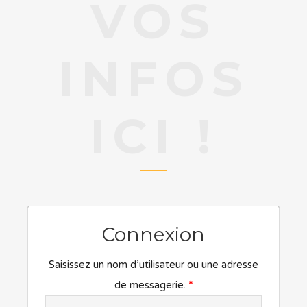
VOS
INFOS
ICI !
Connexion
Saisissez un nom d’utilisateur ou une adresse
de messagerie.
*