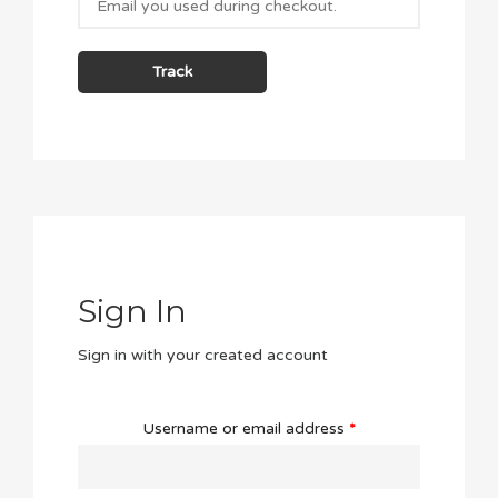
Track
Sign In
Sign in with your created account
Username or email address
*