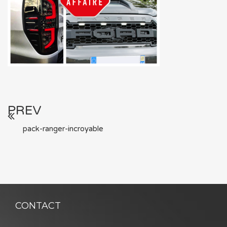
PREV
pack-ranger-incroyable
CONTACT