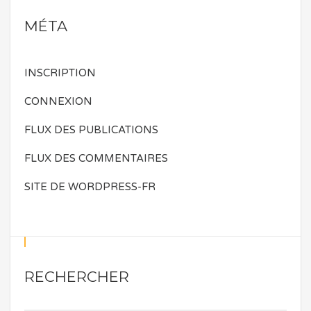
MÉTA
INSCRIPTION
CONNEXION
FLUX DES PUBLICATIONS
FLUX DES COMMENTAIRES
SITE DE WORDPRESS-FR
RECHERCHER