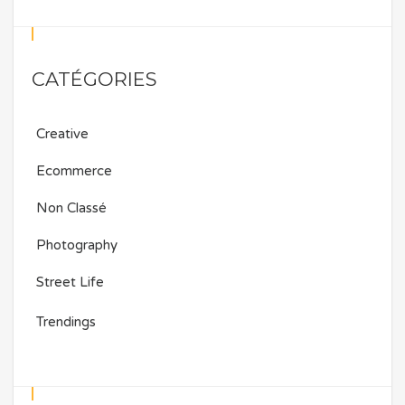
CATÉGORIES
Creative
Ecommerce
Non Classé
Photography
Street Life
Trendings