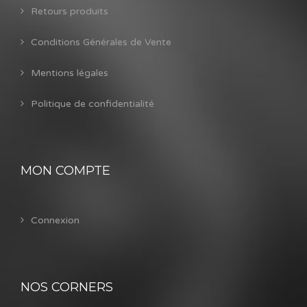
Retours produits
Conditions Générales de Vente
Mentions légales
Politique de confidentialité
MON COMPTE
Connexion
NOS CORNERS