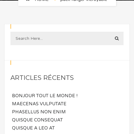
ARTICLES RÉCENTS
BONJOUR TOUT LE MONDE !
MAECENAS VULPUTATE
PHASELLUS NON ENIM
QUISQUE CONSEQUAT
QUISQUE A LEO AT