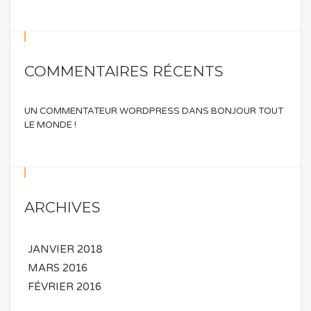
COMMENTAIRES RÉCENTS
UN COMMENTATEUR WORDPRESS
DANS
BONJOUR TOUT
LE MONDE !
ARCHIVES
JANVIER 2018
MARS 2016
FÉVRIER 2016