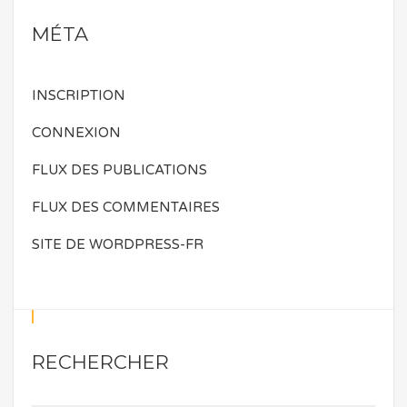
MÉTA
INSCRIPTION
CONNEXION
FLUX DES PUBLICATIONS
FLUX DES COMMENTAIRES
SITE DE WORDPRESS-FR
RECHERCHER