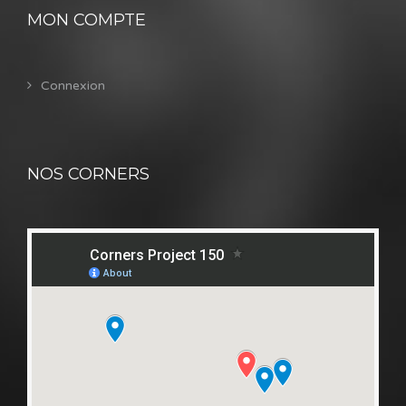
MON COMPTE
Connexion
NOS CORNERS