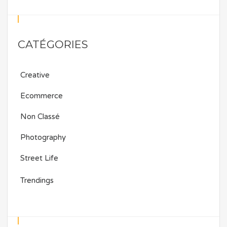
CATÉGORIES
Creative
Ecommerce
Non Classé
Photography
Street Life
Trendings