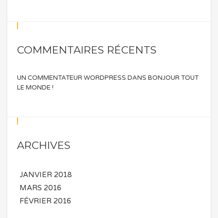
COMMENTAIRES RÉCENTS
UN COMMENTATEUR WORDPRESS
DANS
BONJOUR TOUT
LE MONDE !
ARCHIVES
JANVIER 2018
MARS 2016
FÉVRIER 2016