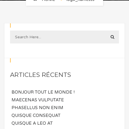
ARTICLES RÉCENTS
BONJOUR TOUT LE MONDE !
MAECENAS VULPUTATE
PHASELLUS NON ENIM
QUISQUE CONSEQUAT
QUISQUE A LEO AT