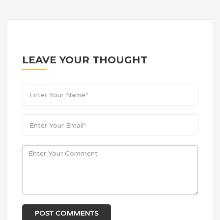
LEAVE YOUR THOUGHT