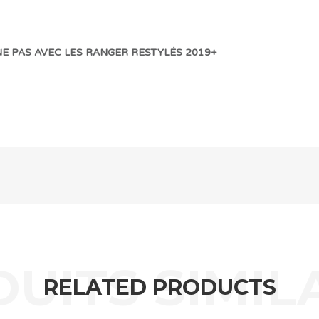
E PAS AVEC LES RANGER RESTYLÉS 2019+
RELATED PRODUCTS