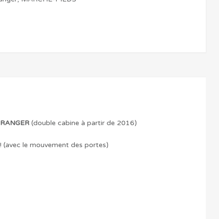
RANGER
(double cabine à partir de 2016)
! (avec le mouvement des portes)