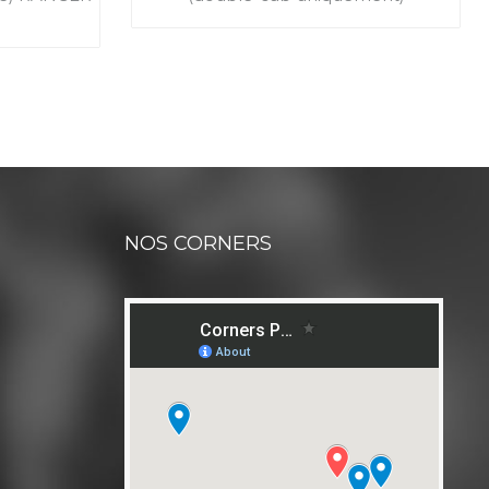
NOS CORNERS