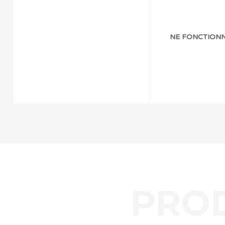
NE FONCTIONN