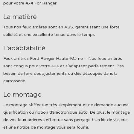
pour votre 4×4 For Ranger.
La matière
Tous nos feux arrières sont en ABS, garantissant une forte
solidité et une excellente tenue dans le temps.
L’adaptabilité
Feux arrières Ford Ranger Haute-Marne – Nos feux arrières
sont conçus pour votre 4×4 et s’adaptent parfaitement. Pas
besoin de faire des ajustements ou des découpes dans la
carrosserie.
Le montage
Le montage s’effectue très simplement et ne demande aucune
qualification ou notion d’électronique auto. De plus, le montage
de vos feux arrières s’effectue sans perçage ! Un kit de visserie
et une notice de montage vous sera fourni.