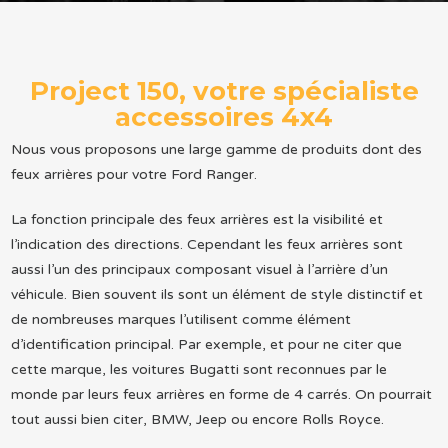
Project 150, votre spécialiste
accessoires 4x4
Nous vous proposons une large gamme de produits dont des
feux arrières pour votre Ford Ranger.
La fonction principale des feux arrières est la visibilité et
l’indication des directions. Cependant les feux arrières sont
aussi l’un des principaux composant visuel à l’arrière d’un
véhicule. Bien souvent ils sont un élément de style distinctif et
de nombreuses marques l’utilisent comme élément
d’identification principal. Par exemple, et pour ne citer que
cette marque, les voitures Bugatti sont reconnues par le
monde par leurs feux arrières en forme de 4 carrés. On pourrait
tout aussi bien citer, BMW, Jeep ou encore Rolls Royce.