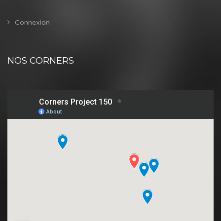
Connexion
NOS CORNERS