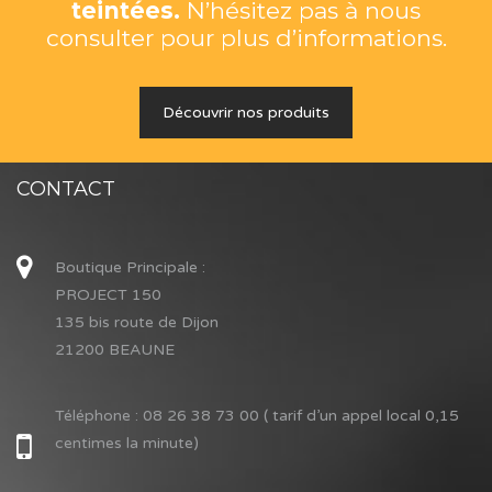
teintées.
N’hésitez pas à nous
consulter pour plus d’informations.
Découvrir nos produits
CONTACT
Boutique Principale :
PROJECT 150
135 bis route de Dijon
21200 BEAUNE
Téléphone :
08 26 38 73 00 ( tarif d’un appel local 0,15
centimes la minute)