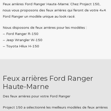
Feux arrières Ford Ranger Haute-Marne: Chez Project 150,
nous vous proposons des feux arrières qui feront de votre 4×4
Ford Ranger un modèle unique au look racé.
Nous disposons de feux arrières pour les modèles :
– Ford Ranger R-150
– Jeep Wrangler W-150
– Toyota Hilux H-150
Feux arrières Ford Ranger
Haute-Marne
Des feux arrières pour votre Ford Ranger
Project 150 a sélectionné les meilleurs modèles de feux arrières