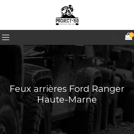
0
Feux arrières Ford Ranger
Haute-Marne