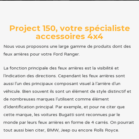
Project 150, votre spécialiste
accessoires 4x4
Nous vous proposons une large gamme de produits dont des
feux arrières pour votre Ford Ranger.
La fonction principale des feux arrières est la visibilité et
l’indication des directions. Cependant les feux arrières sont
aussi l’un des principaux composant visuel à l’arrière d’un
véhicule. Bien souvent ils sont un élément de style distinctif et
de nombreuses marques l’utilisent comme élément
d’identification principal. Par exemple, et pour ne citer que
cette marque, les voitures Bugatti sont reconnues par le
monde par leurs feux arrières en forme de 4 carrés. On pourrait
tout aussi bien citer, BMW, Jeep ou encore Rolls Royce.