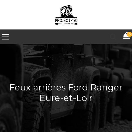
0
Feux arrières Ford Ranger
Eure-et-Loir