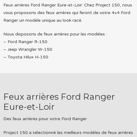
Feux arrières Ford Ranger Eure-et-Loir: Chez Project 150, nous
vous proposons des feux arrières qui feront de votre 4×4 Ford
Ranger un modèle unique au look racé.
Nous disposons de feux arrières pour les modèles :
– Ford Ranger R-150
– Jeep Wrangler W-150
– Toyota Hilux H-150
Feux arrières Ford Ranger
Eure-et-Loir
Des feux arrières pour votre Ford Ranger
Project 150 a sélectionné les meilleurs modèles de feux arrières