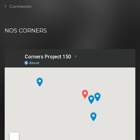
Connexion
NOS CORNERS