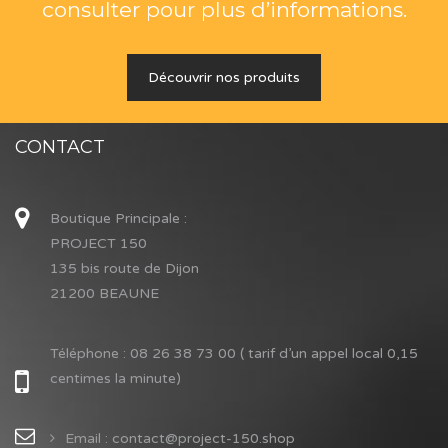
consulter pour plus d’informations.
Découvrir nos produits
CONTACT
Boutique Principale :
PROJECT 150
135 bis route de Dijon
21200 BEAUNE
Téléphone :
08 26 38 73 00 ( tarif d’un appel local 0,15
centimes la minute)
Email : contact@project-150.shop