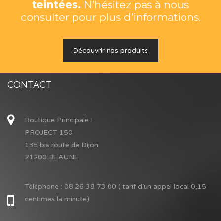
teintées.
N’hésitez pas à nous
consulter pour plus d’informations.
Découvrir nos produits
CONTACT
Boutique Principale :
PROJECT 150
135 bis route de Dijon
21200 BEAUNE
Téléphone :
08 26 38 73 00 ( tarif d’un appel local 0,15
centimes la minute)