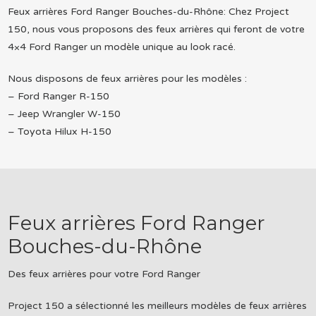
Feux arrières Ford Ranger Bouches-du-Rhône: Chez Project
150, nous vous proposons des feux arrières qui feront de votre
4×4 Ford Ranger un modèle unique au look racé.
Nous disposons de feux arrières pour les modèles :
– Ford Ranger R-150
– Jeep Wrangler W-150
– Toyota Hilux H-150
Feux arrières Ford Ranger
Bouches-du-Rhône
Des feux arrières pour votre Ford Ranger
Project 150 a sélectionné les meilleurs modèles de feux arrières