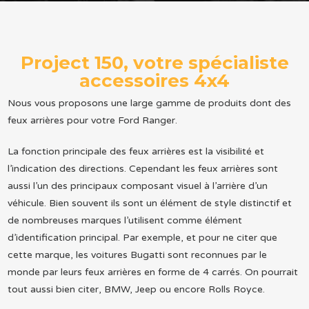
Project 150, votre spécialiste
accessoires 4x4
Nous vous proposons une large gamme de produits dont des
feux arrières pour votre Ford Ranger.
La fonction principale des feux arrières est la visibilité et
l’indication des directions. Cependant les feux arrières sont
aussi l’un des principaux composant visuel à l’arrière d’un
véhicule. Bien souvent ils sont un élément de style distinctif et
de nombreuses marques l’utilisent comme élément
d’identification principal. Par exemple, et pour ne citer que
cette marque, les voitures Bugatti sont reconnues par le
monde par leurs feux arrières en forme de 4 carrés. On pourrait
tout aussi bien citer, BMW, Jeep ou encore Rolls Royce.