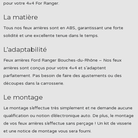
pour votre 4×4 For Ranger.
La matière
Tous nos feux arrières sont en ABS, garantissant une forte
solidité et une excellente tenue dans le temps.
L’adaptabilité
Feux arrières Ford Ranger Bouches-du-Rhône – Nos feux
arrières sont conçus pour votre 4×4 et s’adaptent
parfaitement. Pas besoin de faire des ajustements ou des
découpes dans la carrosserie.
Le montage
Le montage s’effectue très simplement et ne demande aucune
qualification ou notion d’électronique auto. De plus, le montage
de vos feux arrières s’effectue sans perçage ! Un kit de visserie
et une notice de montage vous sera fourni.