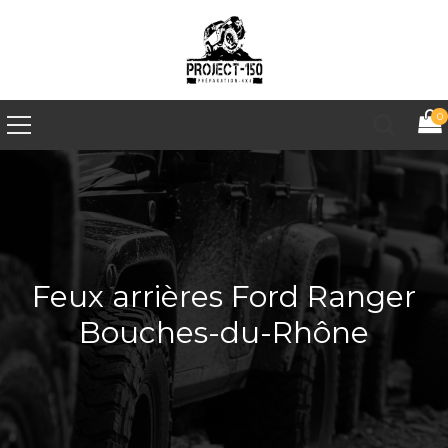
0
Feux arrières Ford Ranger
Bouches-du-Rhône