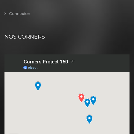
Connexion
NOS CORNERS