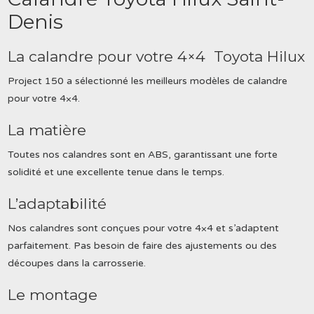
Denis
La calandre pour votre 4×4 Toyota Hilux
Project 150 a sélectionné les meilleurs modèles de calandre
pour votre 4×4.
La matière
Toutes nos calandres sont en ABS, garantissant une forte
solidité et une excellente tenue dans le temps.
L’adaptabilité
Nos calandres sont conçues pour votre 4×4 et s’adaptent
parfaitement. Pas besoin de faire des ajustements ou des
découpes dans la carrosserie.
Le montage