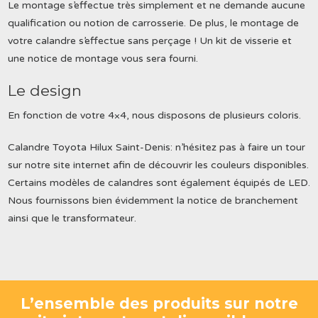
Le montage s’effectue très simplement et ne demande aucune
qualification ou notion de carrosserie. De plus, le montage de
votre calandre s’effectue sans perçage ! Un kit de visserie et
une notice de montage vous sera fourni.
Le design
En fonction de votre 4×4, nous disposons de plusieurs coloris.
Calandre Toyota Hilux Saint-Denis: n’hésitez pas à faire un tour
sur notre site internet afin de découvrir les couleurs disponibles.
Certains modèles de calandres sont également équipés de LED.
Nous fournissons bien évidemment la notice de branchement
ainsi que le transformateur.
L’ensemble des produits sur notre