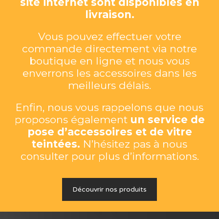
site internet sont disponibles en
livraison.
Vous pouvez effectuer votre
commande directement via notre
boutique en ligne et nous vous
enverrons les accessoires dans les
meilleurs délais.
Enfin, nous vous rappelons que nous
proposons également
un service de
pose d’accessoires et de vitre
teintées.
N’hésitez pas à nous
consulter pour plus d’informations.
Découvrir nos produits