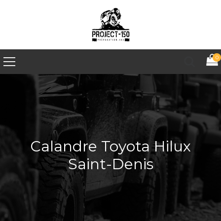
0
Calandre Toyota Hilux
Saint-Denis