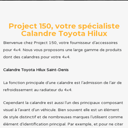
Project 150, votre spécialiste
Calandre Toyota Hilux
Bienvenue chez Project 150, votre fournisseur d’accessoires
pour 4×4. Nous vous proposons une large gamme de produits
dont des calandres pour votre 4×4.
Calandre Toyota Hilux Saint-Denis
La fonction principale d’une calandre est l’admission de l’air de
refroidissement au radiateur du 4×4.
Cependant la calandre est aussi l’un des principaux composant
visuel à l’avant d’un véhicule. Bien souvent elle est un élément
de style distinctif et de nombreuses marques l’utilisent comme
élément d’identification principal. Par exemple, et pour ne citer