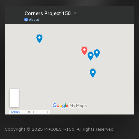
Copyright © 2025 PROJECT-150. All rights reserved.