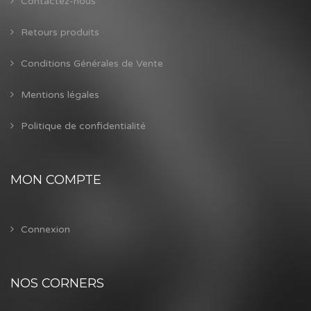
Contactez-nous
Retours produits
Conditions Générales de Vente
Mentions légales
Politique de confidentialité
MON COMPTE
Connexion
NOS CORNERS