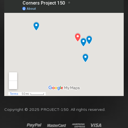
Copyright © 2025 PROJECT-150. All rights reserved.