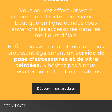
Vous pouvez effectuer votre
commande directement via notre
boutique en ligne et nous vous
enverrons les accessoires dans les
meilleurs délais.
Enfin, nous vous rappelons que nous
proposons également
un service de
pose d’accessoires et de vitre
teintées.
N’hésitez pas à nous
consulter pour plus d’informations.
Découvrir nos produits
CONTACT