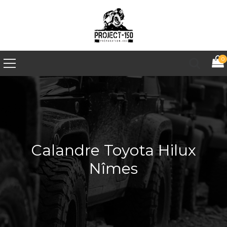
0
Calandre Toyota Hilux
Nîmes