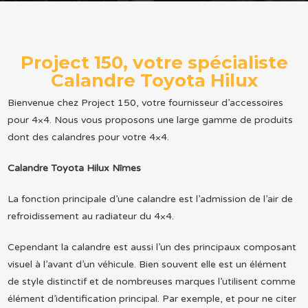
Project 150, votre spécialiste
Calandre Toyota Hilux
Bienvenue chez Project 150, votre fournisseur d’accessoires
pour 4×4. Nous vous proposons une large gamme de produits
dont des calandres pour votre 4×4.
Calandre Toyota Hilux Nîmes
La fonction principale d’une calandre est l’admission de l’air de
refroidissement au radiateur du 4×4.
Cependant la calandre est aussi l’un des principaux composant
visuel à l’avant d’un véhicule. Bien souvent elle est un élément
de style distinctif et de nombreuses marques l’utilisent comme
élément d’identification principal. Par exemple, et pour ne citer