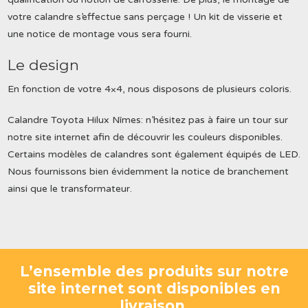
votre calandre s’effectue sans perçage ! Un kit de visserie et
une notice de montage vous sera fourni.
Le design
En fonction de votre 4×4, nous disposons de plusieurs coloris.
Calandre Toyota Hilux Nîmes: n’hésitez pas à faire un tour sur
notre site internet afin de découvrir les couleurs disponibles.
Certains modèles de calandres sont également équipés de LED.
Nous fournissons bien évidemment la notice de branchement
ainsi que le transformateur.
L’ensemble des produits sur notre
site internet sont disponibles en
livraison.