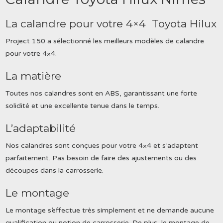
La calandre pour votre 4×4 Toyota Hilux
Project 150 a sélectionné les meilleurs modèles de calandre
pour votre 4×4.
La matière
Toutes nos calandres sont en ABS, garantissant une forte
solidité et une excellente tenue dans le temps.
L’adaptabilité
Nos calandres sont conçues pour votre 4×4 et s’adaptent
parfaitement. Pas besoin de faire des ajustements ou des
découpes dans la carrosserie.
Le montage
Le montage s’effectue très simplement et ne demande aucune
qualification ou notion de carrosserie. De plus, le montage de