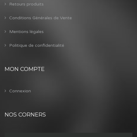
Retours produits
Conditions Générales de Vente
Mentions légales
Politique de confidentialité
MON COMPTE
Connexion
NOS CORNERS