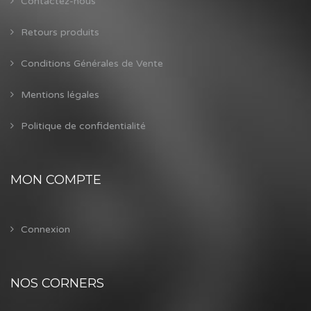
Contactez-nous
Retours produits
Conditions Générales de Vente
Mentions légales
Politique de confidentialité
MON COMPTE
Connexion
NOS CORNERS