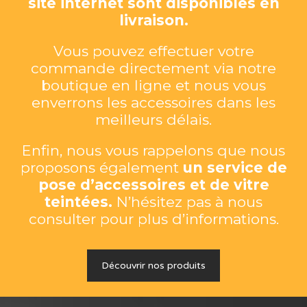
site internet sont disponibles en
livraison.
Vous pouvez effectuer votre
commande directement via notre
boutique en ligne et nous vous
enverrons les accessoires dans les
meilleurs délais.
Enfin, nous vous rappelons que nous
proposons également
un service de
pose d’accessoires et de vitre
teintées.
N’hésitez pas à nous
consulter pour plus d’informations.
Découvrir nos produits