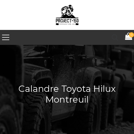
0
Calandre Toyota Hilux
Montreuil