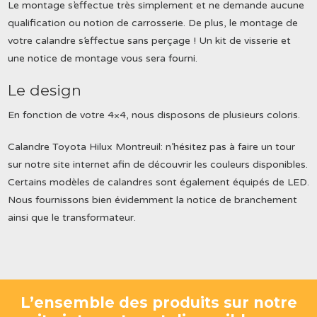
Le montage s’effectue très simplement et ne demande aucune
qualification ou notion de carrosserie. De plus, le montage de
votre calandre s’effectue sans perçage ! Un kit de visserie et
une notice de montage vous sera fourni.
Le design
En fonction de votre 4×4, nous disposons de plusieurs coloris.
Calandre Toyota Hilux Montreuil: n’hésitez pas à faire un tour
sur notre site internet afin de découvrir les couleurs disponibles.
Certains modèles de calandres sont également équipés de LED.
Nous fournissons bien évidemment la notice de branchement
ainsi que le transformateur.
L’ensemble des produits sur notre