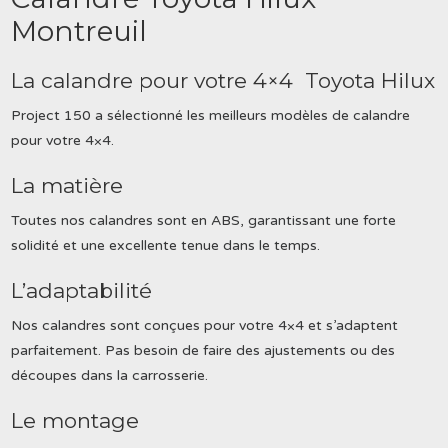
Montreuil
La calandre pour votre 4×4 Toyota Hilux
Project 150 a sélectionné les meilleurs modèles de calandre
pour votre 4×4.
La matière
Toutes nos calandres sont en ABS, garantissant une forte
solidité et une excellente tenue dans le temps.
L’adaptabilité
Nos calandres sont conçues pour votre 4×4 et s’adaptent
parfaitement. Pas besoin de faire des ajustements ou des
découpes dans la carrosserie.
Le montage