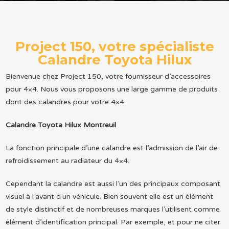
Project 150, votre spécialiste
Calandre Toyota Hilux
Bienvenue chez Project 150, votre fournisseur d’accessoires
pour 4×4. Nous vous proposons une large gamme de produits
dont des calandres pour votre 4×4.
Calandre Toyota Hilux Montreuil
La fonction principale d’une calandre est l’admission de l’air de
refroidissement au radiateur du 4×4.
Cependant la calandre est aussi l’un des principaux composant
visuel à l’avant d’un véhicule. Bien souvent elle est un élément
de style distinctif et de nombreuses marques l’utilisent comme
élément d’identification principal. Par exemple, et pour ne citer