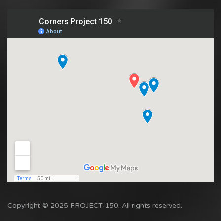
Copyright © 2025 PROJECT-150. All rights reserved.