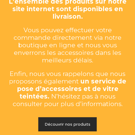
L’ensemble des produits sur notre
site internet sont disponibles en
livraison.
Vous pouvez effectuer votre
commande directement via notre
boutique en ligne et nous vous
enverrons les accessoires dans les
meilleurs délais.
Enfin, nous vous rappelons que nous
proposons également
un service de
pose d’accessoires et de vitre
teintées.
N’hésitez pas à nous
consulter pour plus d’informations.
Découvrir nos produits