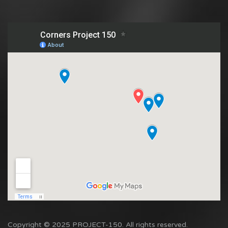
Copyright © 2025 PROJECT-150. All rights reserved.