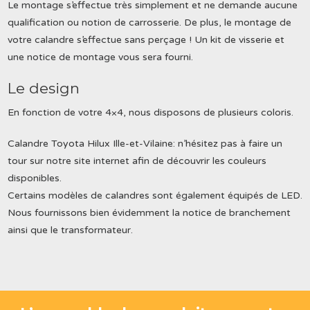
Le montage s’effectue très simplement et ne demande aucune
qualification ou notion de carrosserie. De plus, le montage de
votre calandre s’effectue sans perçage ! Un kit de visserie et
une notice de montage vous sera fourni.
Le design
En fonction de votre 4×4, nous disposons de plusieurs coloris.
Calandre Toyota Hilux Ille-et-Vilaine: n’hésitez pas à faire un
tour sur notre site internet afin de découvrir les couleurs
disponibles.
Certains modèles de calandres sont également équipés de LED.
Nous fournissons bien évidemment la notice de branchement
ainsi que le transformateur.