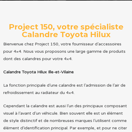
Project 150, votre spécialiste
Calandre Toyota Hilux
Bienvenue chez Project 150, votre fournisseur d’accessoires
pour 4×4. Nous vous proposons une large gamme de produits
dont des calandres pour votre 4×4.
Calandre Toyota Hilux Ille-et-Vilaine
La fonction principale d’une calandre est l’admission de l’air de
refroidissement au radiateur du 4×4.
Cependant la calandre est aussi l’un des principaux composant
visuel à l’avant d’un véhicule. Bien souvent elle est un élément
de style distinctif et de nombreuses marques l’utilisent comme
élément d’identification principal. Par exemple, et pour ne citer