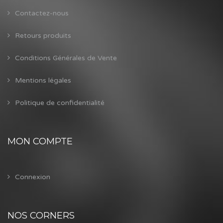
Contactez-nous
Retours produits
Conditions Générales de Vente
Mentions légales
Politique de confidentialité
MON COMPTE
Connexion
NOS CORNERS