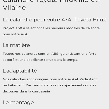
Vilaine
La calandre pour votre 4×4 Toyota Hilux
Project 150 a sélectionné les meilleurs modèles de calandre
pour votre 4×4.
La matière
Toutes nos calandres sont en ABS, garantissant une forte
solidité et une excellente tenue dans le temps.
L’adaptabilité
Nos calandres sont conçues pour votre 4×4 et s’adaptent
parfaitement. Pas besoin de faire des ajustements ou des
découpes dans la carrosserie.
Le montage