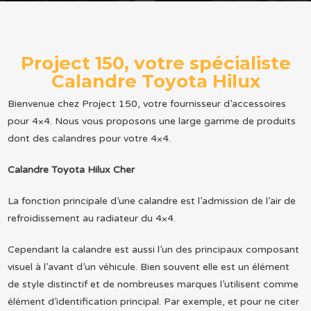
Project 150, votre spécialiste
Calandre Toyota Hilux
Bienvenue chez Project 150, votre fournisseur d’accessoires
pour 4×4. Nous vous proposons une large gamme de produits
dont des calandres pour votre 4×4.
Calandre Toyota Hilux Cher
La fonction principale d’une calandre est l’admission de l’air de
refroidissement au radiateur du 4×4.
Cependant la calandre est aussi l’un des principaux composant
visuel à l’avant d’un véhicule. Bien souvent elle est un élément
de style distinctif et de nombreuses marques l’utilisent comme
élément d’identification principal. Par exemple, et pour ne citer