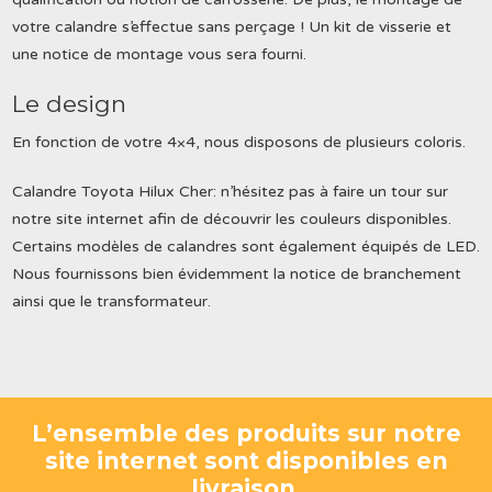
votre calandre s’effectue sans perçage ! Un kit de visserie et
une notice de montage vous sera fourni.
Le design
En fonction de votre 4×4, nous disposons de plusieurs coloris.
Calandre Toyota Hilux Cher: n’hésitez pas à faire un tour sur
notre site internet afin de découvrir les couleurs disponibles.
Certains modèles de calandres sont également équipés de LED.
Nous fournissons bien évidemment la notice de branchement
ainsi que le transformateur.
L’ensemble des produits sur notre
site internet sont disponibles en
livraison.