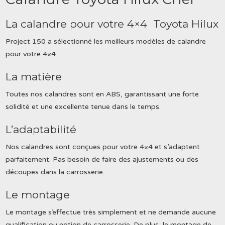
La calandre pour votre 4×4 Toyota Hilux
Project 150 a sélectionné les meilleurs modèles de calandre
pour votre 4×4.
La matière
Toutes nos calandres sont en ABS, garantissant une forte
solidité et une excellente tenue dans le temps.
L’adaptabilité
Nos calandres sont conçues pour votre 4×4 et s’adaptent
parfaitement. Pas besoin de faire des ajustements ou des
découpes dans la carrosserie.
Le montage
Le montage s’effectue très simplement et ne demande aucune
qualification ou notion de carrosserie. De plus, le montage de