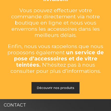
Vous pouvez effectuer votre
commande directement via notre
boutique en ligne et nous vous
enverrons les accessoires dans les
meilleurs délais.
Enfin, nous vous rappelons que nous
proposons également
un service de
pose d’accessoires et de vitre
teintées.
N’hésitez pas à nous
consulter pour plus d’informations.
Découvrir nos produits
CONTACT