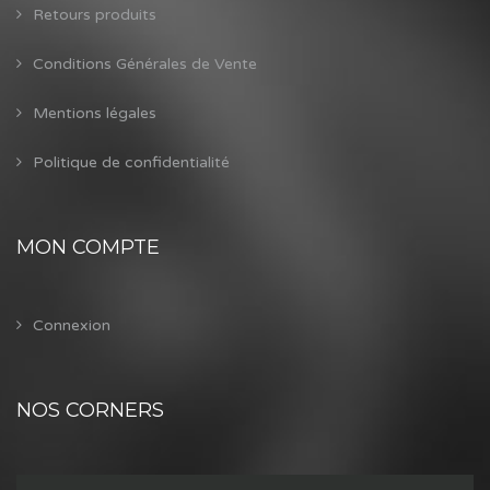
Retours produits
Conditions Générales de Vente
Mentions légales
Politique de confidentialité
MON COMPTE
Connexion
NOS CORNERS