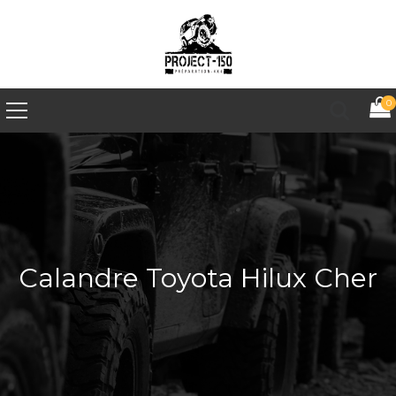
0
Calandre Toyota Hilux Cher