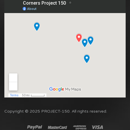
Copyright © 2025 PROJECT-150. All rights reserved.