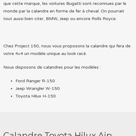
que cette marque, les voitures Bugatti sont reconnues par le
monde par la calandre en forme de fer à cheval. On pourrait
tout aussi bien citer, BMW, Jeep ou encore Rolls Royce.
Chez Project 150, nous vous proposons la calandre qui fera de
votre 4×4 un modèle unique au look racé.
Nous disposons de calandres pour les modèles :
Ford Ranger R-150
Jeep Wrangler W-150
Toyota Hilux H-150
Calandre Toyota Hilux Ain