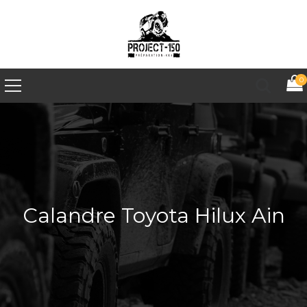
0
Calandre Toyota Hilux Ain