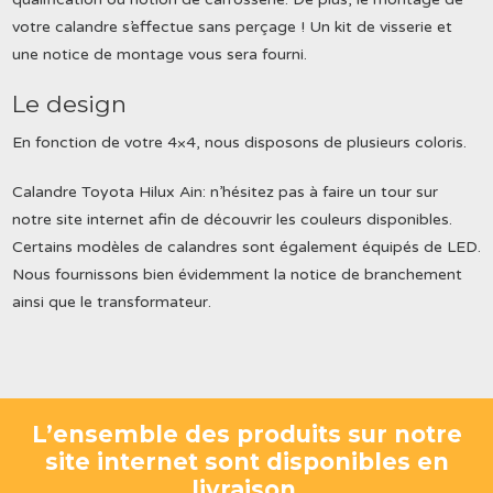
votre calandre s’effectue sans perçage ! Un kit de visserie et
une notice de montage vous sera fourni.
Le design
En fonction de votre 4×4, nous disposons de plusieurs coloris.
Calandre Toyota Hilux Ain: n’hésitez pas à faire un tour sur
notre site internet afin de découvrir les couleurs disponibles.
Certains modèles de calandres sont également équipés de LED.
Nous fournissons bien évidemment la notice de branchement
ainsi que le transformateur.
L’ensemble des produits sur notre
site internet sont disponibles en
livraison.