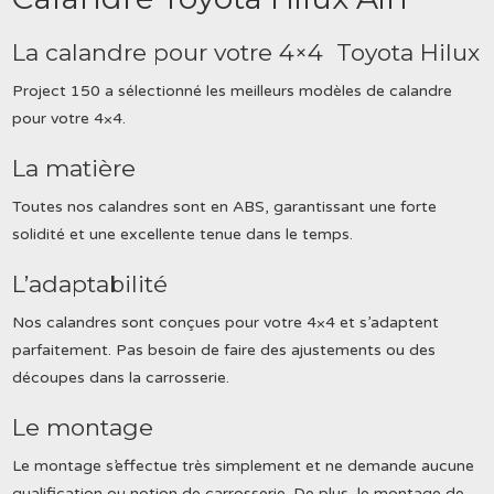
La calandre pour votre 4×4 Toyota Hilux
Project 150 a sélectionné les meilleurs modèles de calandre
pour votre 4×4.
La matière
Toutes nos calandres sont en ABS, garantissant une forte
solidité et une excellente tenue dans le temps.
L’adaptabilité
Nos calandres sont conçues pour votre 4×4 et s’adaptent
parfaitement. Pas besoin de faire des ajustements ou des
découpes dans la carrosserie.
Le montage
Le montage s’effectue très simplement et ne demande aucune
qualification ou notion de carrosserie. De plus, le montage de