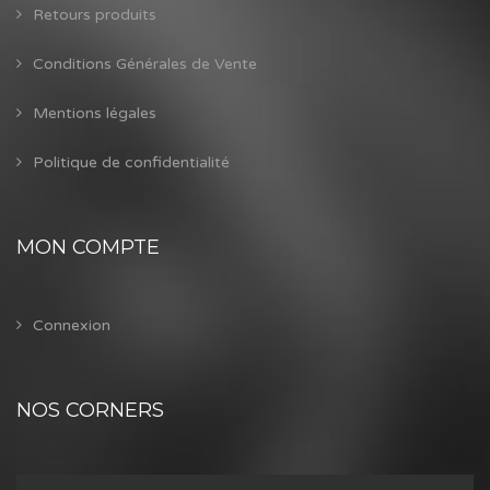
Retours produits
Conditions Générales de Vente
Mentions légales
Politique de confidentialité
MON COMPTE
Connexion
NOS CORNERS