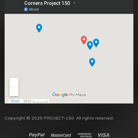
Copyright © 2025 PROJECT-150. All rights reserved.