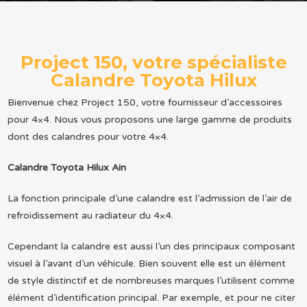
Project 150, votre spécialiste
Calandre Toyota Hilux
Bienvenue chez Project 150, votre fournisseur d’accessoires
pour 4×4. Nous vous proposons une large gamme de produits
dont des calandres pour votre 4×4.
Calandre Toyota Hilux Ain
La fonction principale d’une calandre est l’admission de l’air de
refroidissement au radiateur du 4×4.
Cependant la calandre est aussi l’un des principaux composant
visuel à l’avant d’un véhicule. Bien souvent elle est un élément
de style distinctif et de nombreuses marques l’utilisent comme
élément d’identification principal. Par exemple, et pour ne citer