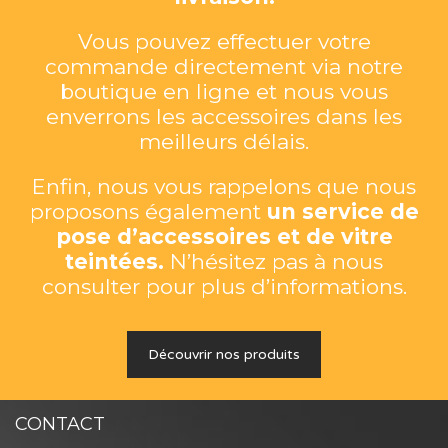
Vous pouvez effectuer votre
commande directement via notre
boutique en ligne et nous vous
enverrons les accessoires dans les
meilleurs délais.
Enfin, nous vous rappelons que nous
proposons également
un service de
pose d’accessoires et de vitre
teintées.
N’hésitez pas à nous
consulter pour plus d’informations.
Découvrir nos produits
CONTACT