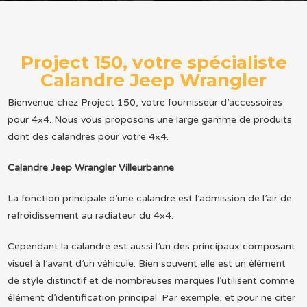
Project 150, votre spécialiste
Calandre Jeep Wrangler
Bienvenue chez Project 150, votre fournisseur d’accessoires
pour 4×4. Nous vous proposons une large gamme de produits
dont des calandres pour votre 4×4.
Calandre Jeep Wrangler Villeurbanne
La fonction principale d’une calandre est l’admission de l’air de
refroidissement au radiateur du 4×4.
Cependant la calandre est aussi l’un des principaux composant
visuel à l’avant d’un véhicule. Bien souvent elle est un élément
de style distinctif et de nombreuses marques l’utilisent comme
élément d’identification principal. Par exemple, et pour ne citer