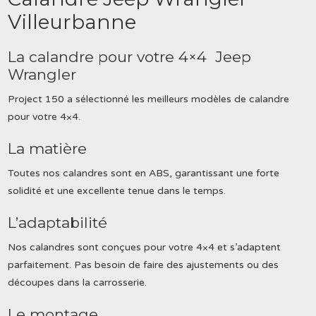
Villeurbanne
La calandre pour votre 4×4 Jeep
Wrangler
Project 150 a sélectionné les meilleurs modèles de calandre
pour votre 4×4.
La matière
Toutes nos calandres sont en ABS, garantissant une forte
solidité et une excellente tenue dans le temps.
L’adaptabilité
Nos calandres sont conçues pour votre 4×4 et s’adaptent
parfaitement. Pas besoin de faire des ajustements ou des
découpes dans la carrosserie.
Le montage