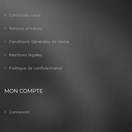
Contactez-nous
Retours produits
Conditions Générales de Vente
Mentions légales
Politique de confidentialité
MON COMPTE
Connexion