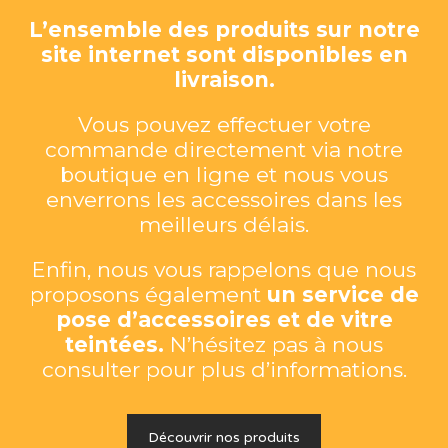
L’ensemble des produits sur notre
site internet sont disponibles en
livraison.
Vous pouvez effectuer votre
commande directement via notre
boutique en ligne et nous vous
enverrons les accessoires dans les
meilleurs délais.
Enfin, nous vous rappelons que nous
proposons également
un service de
pose d’accessoires et de vitre
teintées.
N’hésitez pas à nous
consulter pour plus d’informations.
Découvrir nos produits