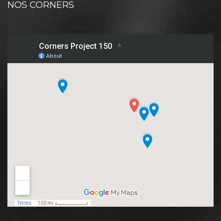
NOS CORNERS