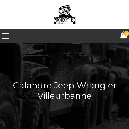
0
Calandre Jeep Wrangler
Villeurbanne