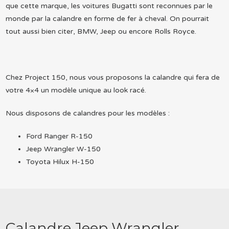
que cette marque, les voitures Bugatti sont reconnues par le
monde par la calandre en forme de fer à cheval. On pourrait
tout aussi bien citer, BMW, Jeep ou encore Rolls Royce.
Chez Project 150, nous vous proposons la calandre qui fera de
votre 4×4 un modèle unique au look racé.
Nous disposons de calandres pour les modèles :
Ford Ranger R-150
Jeep Wrangler W-150
Toyota Hilux H-150
Calandre Jeep Wrangler