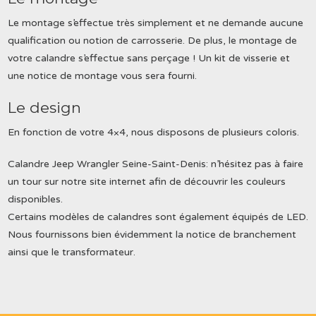
Le montage s’effectue très simplement et ne demande aucune
qualification ou notion de carrosserie. De plus, le montage de
votre calandre s’effectue sans perçage ! Un kit de visserie et
une notice de montage vous sera fourni.
Le design
En fonction de votre 4×4, nous disposons de plusieurs coloris.
Calandre Jeep Wrangler Seine-Saint-Denis: n’hésitez pas à faire
un tour sur notre site internet afin de découvrir les couleurs
disponibles.
Certains modèles de calandres sont également équipés de LED.
Nous fournissons bien évidemment la notice de branchement
ainsi que le transformateur.