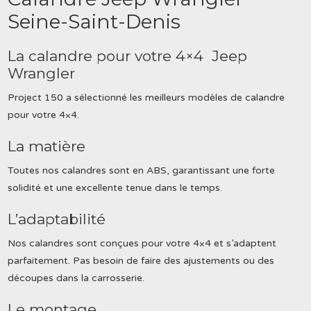
Seine-Saint-Denis
La calandre pour votre 4×4 Jeep
Wrangler
Project 150 a sélectionné les meilleurs modèles de calandre
pour votre 4×4.
La matière
Toutes nos calandres sont en ABS, garantissant une forte
solidité et une excellente tenue dans le temps.
L’adaptabilité
Nos calandres sont conçues pour votre 4×4 et s’adaptent
parfaitement. Pas besoin de faire des ajustements ou des
découpes dans la carrosserie.
Le montage