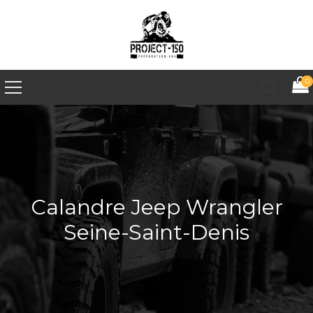
0
Calandre Jeep Wrangler
Seine-Saint-Denis