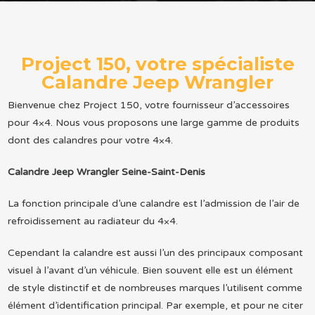
Project 150, votre spécialiste
Calandre Jeep Wrangler
Bienvenue chez Project 150, votre fournisseur d’accessoires
pour 4×4. Nous vous proposons une large gamme de produits
dont des calandres pour votre 4×4.
Calandre Jeep Wrangler Seine-Saint-Denis
La fonction principale d’une calandre est l’admission de l’air de
refroidissement au radiateur du 4×4.
Cependant la calandre est aussi l’un des principaux composant
visuel à l’avant d’un véhicule. Bien souvent elle est un élément
de style distinctif et de nombreuses marques l’utilisent comme
élément d’identification principal. Par exemple, et pour ne citer