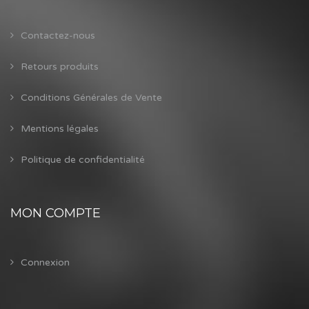
Contactez-nous
Retours produits
Conditions Générales de Vente
Mentions légales
Politique de confidentialité
MON COMPTE
Connexion