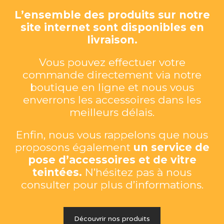
L’ensemble des produits sur notre
site internet sont disponibles en
livraison.
Vous pouvez effectuer votre
commande directement via notre
boutique en ligne et nous vous
enverrons les accessoires dans les
meilleurs délais.
Enfin, nous vous rappelons que nous
proposons également
un service de
pose d’accessoires et de vitre
teintées.
N’hésitez pas à nous
consulter pour plus d’informations.
Découvrir nos produits