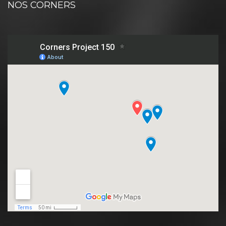
NOS CORNERS