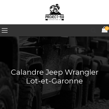
0
Calandre Jeep Wrangler
Lot-et-Garonne