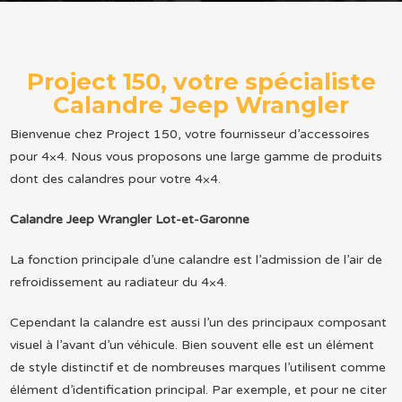
Project 150, votre spécialiste
Calandre Jeep Wrangler
Bienvenue chez Project 150, votre fournisseur d’accessoires
pour 4×4. Nous vous proposons une large gamme de produits
dont des calandres pour votre 4×4.
Calandre Jeep Wrangler Lot-et-Garonne
La fonction principale d’une calandre est l’admission de l’air de
refroidissement au radiateur du 4×4.
Cependant la calandre est aussi l’un des principaux composant
visuel à l’avant d’un véhicule. Bien souvent elle est un élément
de style distinctif et de nombreuses marques l’utilisent comme
élément d’identification principal. Par exemple, et pour ne citer