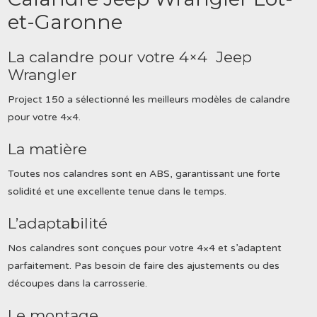
et-Garonne
La calandre pour votre 4×4 Jeep
Wrangler
Project 150 a sélectionné les meilleurs modèles de calandre
pour votre 4×4.
La matière
Toutes nos calandres sont en ABS, garantissant une forte
solidité et une excellente tenue dans le temps.
L’adaptabilité
Nos calandres sont conçues pour votre 4×4 et s’adaptent
parfaitement. Pas besoin de faire des ajustements ou des
découpes dans la carrosserie.
Le montage