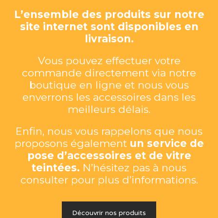
L’ensemble des produits sur notre
site internet sont disponibles en
livraison.
Vous pouvez effectuer votre
commande directement via notre
boutique en ligne et nous vous
enverrons les accessoires dans les
meilleurs délais.
Enfin, nous vous rappelons que nous
proposons également
un service de
pose d’accessoires et de vitre
teintées.
N’hésitez pas à nous
consulter pour plus d’informations.
Découvrir nos produits