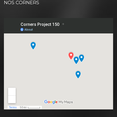
NOS CORNERS