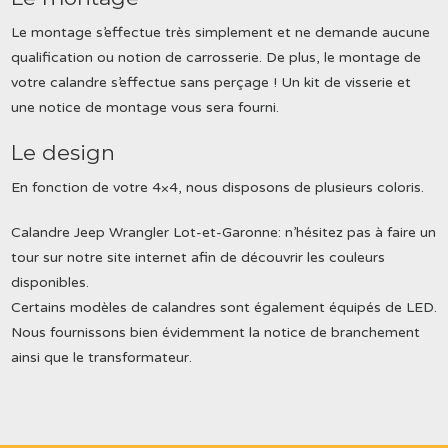
Le montage s’effectue très simplement et ne demande aucune
qualification ou notion de carrosserie. De plus, le montage de
votre calandre s’effectue sans perçage ! Un kit de visserie et
une notice de montage vous sera fourni.
Le design
En fonction de votre 4×4, nous disposons de plusieurs coloris.
Calandre Jeep Wrangler Lot-et-Garonne: n’hésitez pas à faire un
tour sur notre site internet afin de découvrir les couleurs
disponibles.
Certains modèles de calandres sont également équipés de LED.
Nous fournissons bien évidemment la notice de branchement
ainsi que le transformateur.