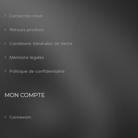
Contactez-nous
Retours produits
Conditions Générales de Vente
Mentions légales
Politique de confidentialité
MON COMPTE
Connexion