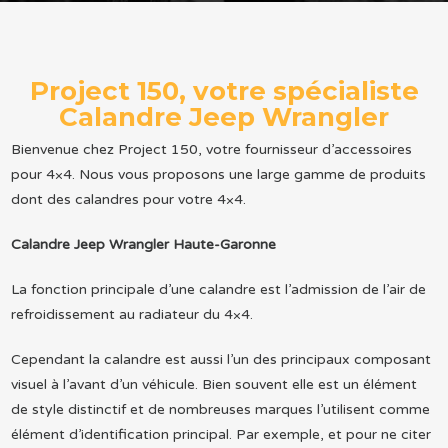
Project 150, votre spécialiste
Calandre Jeep Wrangler
Bienvenue chez Project 150, votre fournisseur d’accessoires
pour 4×4. Nous vous proposons une large gamme de produits
dont des calandres pour votre 4×4.
Calandre Jeep Wrangler Haute-Garonne
La fonction principale d’une calandre est l’admission de l’air de
refroidissement au radiateur du 4×4.
Cependant la calandre est aussi l’un des principaux composant
visuel à l’avant d’un véhicule. Bien souvent elle est un élément
de style distinctif et de nombreuses marques l’utilisent comme
élément d’identification principal. Par exemple, et pour ne citer