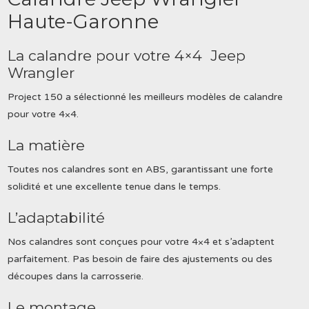
Haute-Garonne
La calandre pour votre 4×4 Jeep
Wrangler
Project 150 a sélectionné les meilleurs modèles de calandre
pour votre 4×4.
La matière
Toutes nos calandres sont en ABS, garantissant une forte
solidité et une excellente tenue dans le temps.
L’adaptabilité
Nos calandres sont conçues pour votre 4×4 et s’adaptent
parfaitement. Pas besoin de faire des ajustements ou des
découpes dans la carrosserie.
Le montage