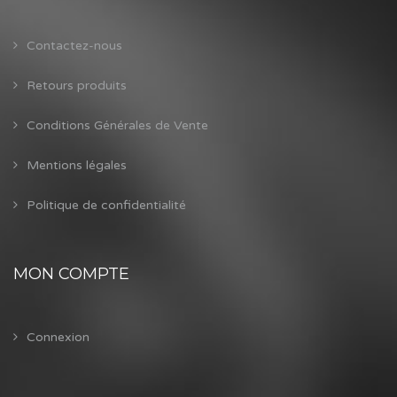
Contactez-nous
Retours produits
Conditions Générales de Vente
Mentions légales
Politique de confidentialité
MON COMPTE
Connexion