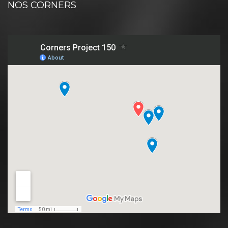
NOS CORNERS