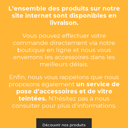
L’ensemble des produits sur notre
site internet sont disponibles en
livraison.
Vous pouvez effectuer votre
commande directement via notre
boutique en ligne et nous vous
enverrons les accessoires dans les
meilleurs délais.
Enfin, nous vous rappelons que nous
proposons également
un service de
pose d’accessoires et de vitre
teintées.
N’hésitez pas à nous
consulter pour plus d’informations.
Découvrir nos produits