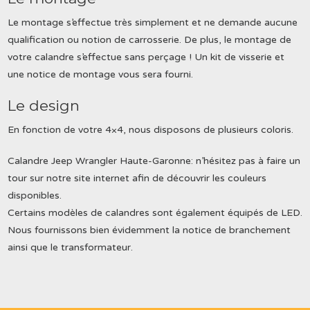
Le montage s’effectue très simplement et ne demande aucune
qualification ou notion de carrosserie. De plus, le montage de
votre calandre s’effectue sans perçage ! Un kit de visserie et
une notice de montage vous sera fourni.
Le design
En fonction de votre 4×4, nous disposons de plusieurs coloris.
Calandre Jeep Wrangler Haute-Garonne: n’hésitez pas à faire un
tour sur notre site internet afin de découvrir les couleurs
disponibles.
Certains modèles de calandres sont également équipés de LED.
Nous fournissons bien évidemment la notice de branchement
ainsi que le transformateur.