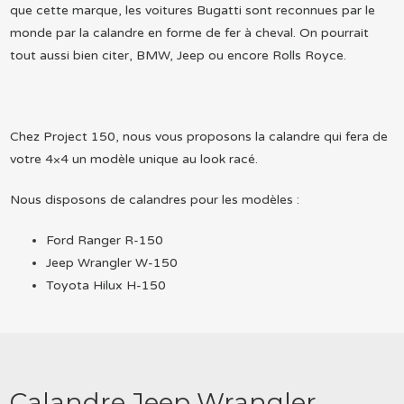
que cette marque, les voitures Bugatti sont reconnues par le
monde par la calandre en forme de fer à cheval. On pourrait
tout aussi bien citer, BMW, Jeep ou encore Rolls Royce.
Chez Project 150, nous vous proposons la calandre qui fera de
votre 4×4 un modèle unique au look racé.
Nous disposons de calandres pour les modèles :
Ford Ranger R-150
Jeep Wrangler W-150
Toyota Hilux H-150
Calandre Jeep Wrangler