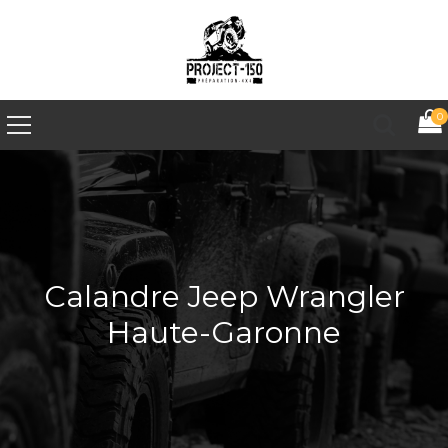
0
Calandre Jeep Wrangler
Haute-Garonne