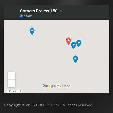
Copyright © 2025 PROJECT-150. All rights reserved.