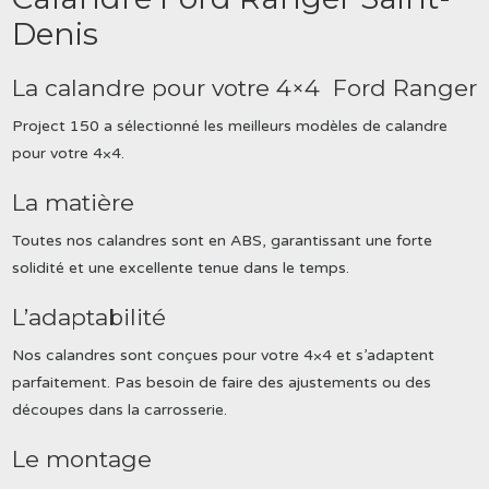
Denis
La calandre pour votre 4×4 Ford Ranger
Project 150 a sélectionné les meilleurs modèles de calandre
pour votre 4×4.
La matière
Toutes nos calandres sont en ABS, garantissant une forte
solidité et une excellente tenue dans le temps.
L’adaptabilité
Nos calandres sont conçues pour votre 4×4 et s’adaptent
parfaitement. Pas besoin de faire des ajustements ou des
découpes dans la carrosserie.
Le montage