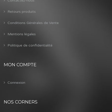
Contactez-nous
Retours produits
Conditions Générales de Vente
Mentions légales
Politique de confidentialité
MON COMPTE
Connexion
NOS CORNERS