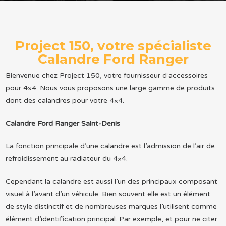
Project 150, votre spécialiste
Calandre Ford Ranger
Bienvenue chez Project 150, votre fournisseur d’accessoires
pour 4×4. Nous vous proposons une large gamme de produits
dont des calandres pour votre 4×4.
Calandre Ford Ranger Saint-Denis
La fonction principale d’une calandre est l’admission de l’air de
refroidissement au radiateur du 4×4.
Cependant la calandre est aussi l’un des principaux composant
visuel à l’avant d’un véhicule. Bien souvent elle est un élément
de style distinctif et de nombreuses marques l’utilisent comme
élément d’identification principal. Par exemple, et pour ne citer