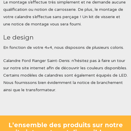
Le montage s’effectue très simplement et ne demande aucune
qualification ou notion de carrosserie. De plus, le montage de
votre calandre s’effectue sans perçage ! Un kit de visserie et
une notice de montage vous sera fourni.
Le design
En fonction de votre 4×4, nous disposons de plusieurs coloris.
Calandre Ford Ranger Saint-Denis: n’hésitez pas à faire un tour
sur notre site internet afin de découvrir les couleurs disponibles.
Certains modèles de calandres sont également équipés de LED.
Nous fournissons bien évidemment la notice de branchement
ainsi que le transformateur.
L’ensemble des produits sur notre