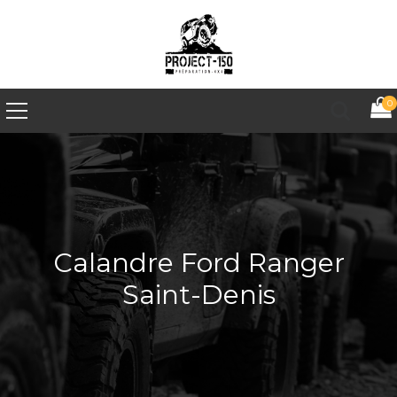
0
Calandre Ford Ranger
Saint-Denis