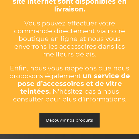
site internet sont disponibles en
livraison.
Vous pouvez effectuer votre
commande directement via notre
boutique en ligne et nous vous
enverrons les accessoires dans les
meilleurs délais.
Enfin, nous vous rappelons que nous
proposons également
un service de
pose d’accessoires et de vitre
teintées.
N’hésitez pas à nous
consulter pour plus d’informations.
Découvrir nos produits