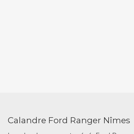
Calandre Ford Ranger Nîmes