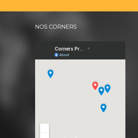
NOS CORNERS