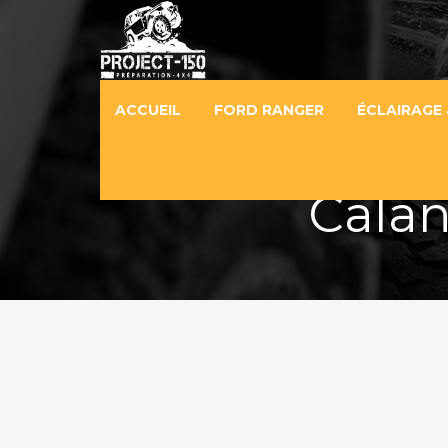
ACCUEIL
FORD RANGER
ÉCLAIRAGE 
Calan