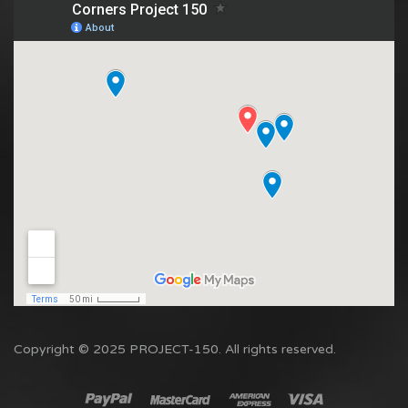
Copyright © 2025 PROJECT-150. All rights reserved.