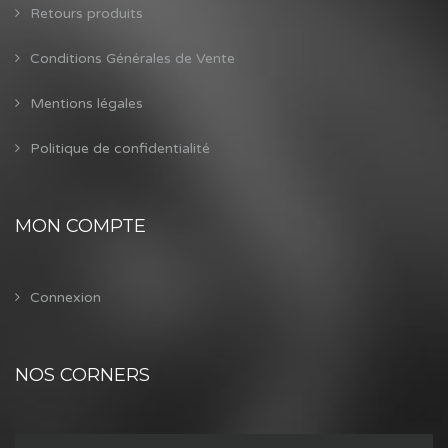
Retours produits
Conditions Générales de Vente
Mentions légales
Politique de confidentialité
MON COMPTE
Connexion
NOS CORNERS