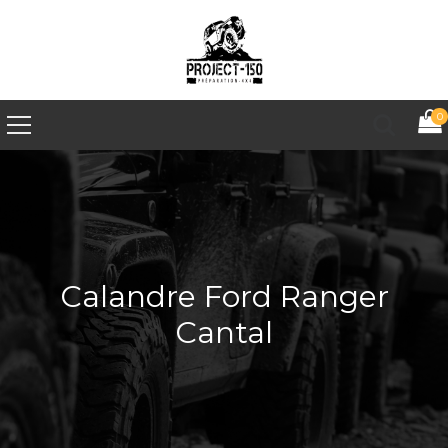
0
Calandre Ford Ranger
Cantal