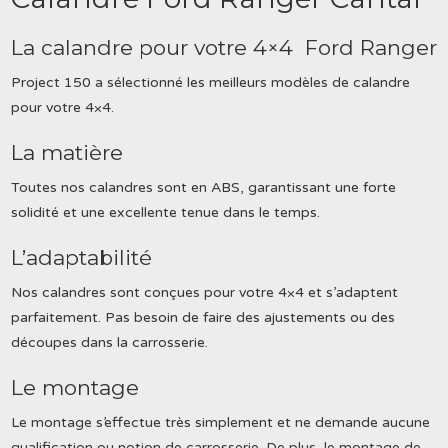
La calandre pour votre 4×4 Ford Ranger
Project 150 a sélectionné les meilleurs modèles de calandre
pour votre 4×4.
La matière
Toutes nos calandres sont en ABS, garantissant une forte
solidité et une excellente tenue dans le temps.
L’adaptabilité
Nos calandres sont conçues pour votre 4×4 et s’adaptent
parfaitement. Pas besoin de faire des ajustements ou des
découpes dans la carrosserie.
Le montage
Le montage s’effectue très simplement et ne demande aucune
qualification ou notion de carrosserie. De plus, le montage de