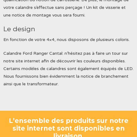
votre calandre s’effectue sans perçage ! Un kit de visserie et
une notice de montage vous sera fourni.
Le design
En fonction de votre 4×4, nous disposons de plusieurs coloris.
Calandre Ford Ranger Cantal: n’hésitez pas à faire un tour sur
notre site internet afin de découvrir les couleurs disponibles.
Certains modèles de calandres sont également équipés de LED.
Nous fournissons bien évidemment la notice de branchement
ainsi que le transformateur.
L’ensemble des produits sur notre
site internet sont disponibles en
livraison.