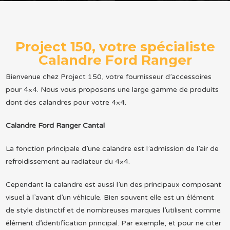
Project 150, votre spécialiste
Calandre Ford Ranger
Bienvenue chez Project 150, votre fournisseur d’accessoires
pour 4×4. Nous vous proposons une large gamme de produits
dont des calandres pour votre 4×4.
Calandre Ford Ranger Cantal
La fonction principale d’une calandre est l’admission de l’air de
refroidissement au radiateur du 4×4.
Cependant la calandre est aussi l’un des principaux composant
visuel à l’avant d’un véhicule. Bien souvent elle est un élément
de style distinctif et de nombreuses marques l’utilisent comme
élément d’identification principal. Par exemple, et pour ne citer