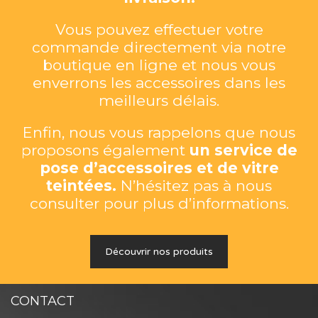
Vous pouvez effectuer votre
commande directement via notre
boutique en ligne et nous vous
enverrons les accessoires dans les
meilleurs délais.
Enfin, nous vous rappelons que nous
proposons également
un service de
pose d’accessoires et de vitre
teintées.
N’hésitez pas à nous
consulter pour plus d’informations.
Découvrir nos produits
CONTACT