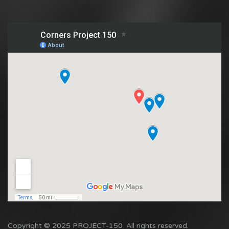
Copyright © 2025 PROJECT-150. All rights reserved.