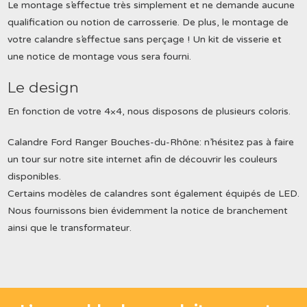
Le montage s’effectue très simplement et ne demande aucune
qualification ou notion de carrosserie. De plus, le montage de
votre calandre s’effectue sans perçage ! Un kit de visserie et
une notice de montage vous sera fourni.
Le design
En fonction de votre 4×4, nous disposons de plusieurs coloris.
Calandre Ford Ranger Bouches-du-Rhône: n’hésitez pas à faire
un tour sur notre site internet afin de découvrir les couleurs
disponibles.
Certains modèles de calandres sont également équipés de LED.
Nous fournissons bien évidemment la notice de branchement
ainsi que le transformateur.