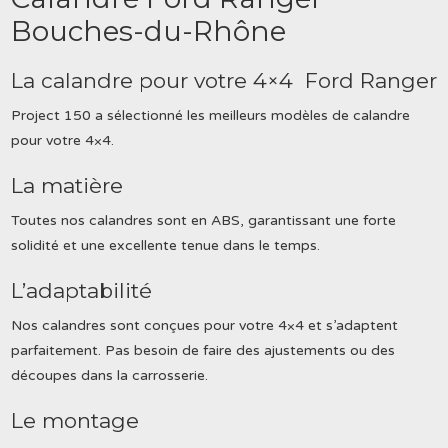
Bouches-du-Rhône
La calandre pour votre 4×4 Ford Ranger
Project 150 a sélectionné les meilleurs modèles de calandre
pour votre 4×4.
La matière
Toutes nos calandres sont en ABS, garantissant une forte
solidité et une excellente tenue dans le temps.
L’adaptabilité
Nos calandres sont conçues pour votre 4×4 et s’adaptent
parfaitement. Pas besoin de faire des ajustements ou des
découpes dans la carrosserie.
Le montage