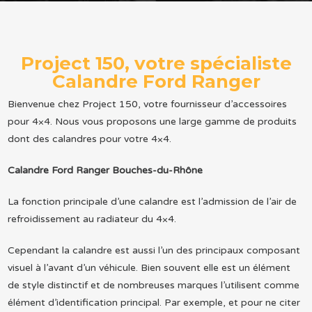
Project 150, votre spécialiste
Calandre Ford Ranger
Bienvenue chez Project 150, votre fournisseur d’accessoires
pour 4×4. Nous vous proposons une large gamme de produits
dont des calandres pour votre 4×4.
Calandre Ford Ranger Bouches-du-Rhône
La fonction principale d’une calandre est l’admission de l’air de
refroidissement au radiateur du 4×4.
Cependant la calandre est aussi l’un des principaux composant
visuel à l’avant d’un véhicule. Bien souvent elle est un élément
de style distinctif et de nombreuses marques l’utilisent comme
élément d’identification principal. Par exemple, et pour ne citer