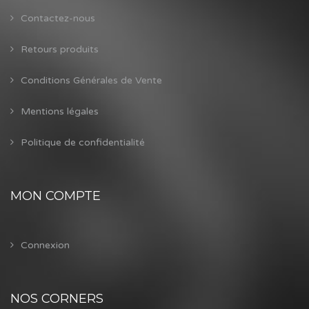
Contactez-nous
Retours produits
Conditions Générales de Vente
Mentions légales
Politique de confidentialité
MON COMPTE
Connexion
NOS CORNERS