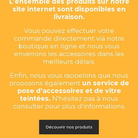
L’ensemble des produits sur notre
site internet sont disponibles en
livraison.
Vous pouvez effectuer votre
commande directement via notre
boutique en ligne et nous vous
enverrons les accessoires dans les
meilleurs délais.
Enfin, nous vous rappelons que nous
proposons également
un service de
pose d’accessoires et de vitre
teintées.
N’hésitez pas à nous
consulter pour plus d’informations.
Découvrir nos produits