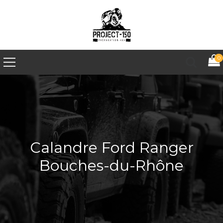
0
Calandre Ford Ranger
Bouches-du-Rhône