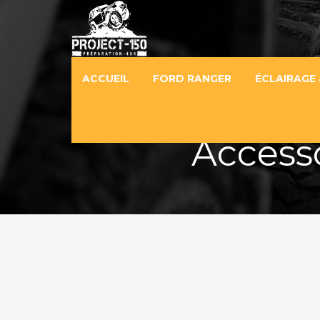
ACCUEIL
FORD RANGER
ÉCLAIRAGE 
Accesso