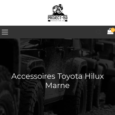
0
Accessoires Toyota Hilux
Marne