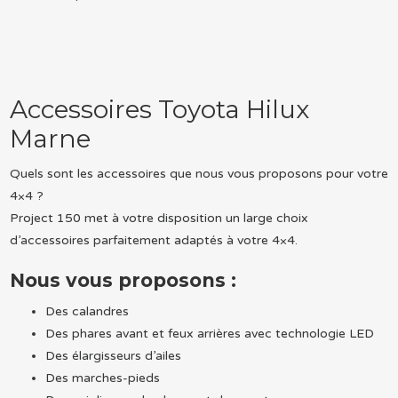
Accessoires Toyota Hilux
Marne
Quels sont les accessoires que nous vous proposons pour votre
4×4 ?
Project 150 met à votre disposition un large choix
d’accessoires parfaitement adaptés à votre 4×4.
Nous vous proposons :
Des calandres
Des phares avant et feux arrières avec technologie LED
Des élargisseurs d’ailes
Des marches-pieds