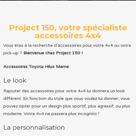
Project 150, votre spécialiste
accessoires 4x4
Vous êtes à la recherche d’accessoires pour votre 4×4 ou votre
pick-up ?
Bienvenue chez Project 150 !
Accessoires Toyota Hilux Marne
Le look
Rajouter des accessoires pour votre 4×4 lui donnera un look
différent. En fonction du style que vous voulez lui donner, vous
pouvez opter pour un design plus sportif, plus agressif, ou plus
moderne. Votre 4×4 ne passera plus incognito !
La personnalisation