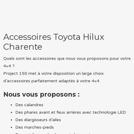
Accessoires Toyota Hilux
Charente
Quels sont les accessoires que nous vous proposons pour votre
4×4 ?
Project 150 met à votre disposition un large choix
d’accessoires parfaitement adaptés à votre 4×4.
Nous vous proposons :
Des calandres
Des phares avant et feux arrières avec technologie LED
Des élargisseurs d’ailes
Des marches-pieds