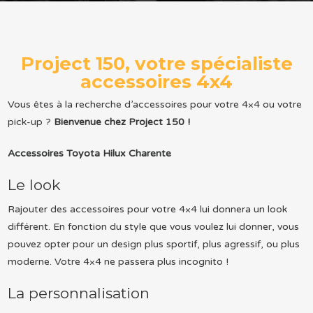
Project 150, votre spécialiste
accessoires 4x4
Vous êtes à la recherche d’accessoires pour votre 4×4 ou votre
pick-up ?
Bienvenue chez Project 150 !
Accessoires Toyota Hilux Charente
Le look
Rajouter des accessoires pour votre 4×4 lui donnera un look
différent. En fonction du style que vous voulez lui donner, vous
pouvez opter pour un design plus sportif, plus agressif, ou plus
moderne. Votre 4×4 ne passera plus incognito !
La personnalisation