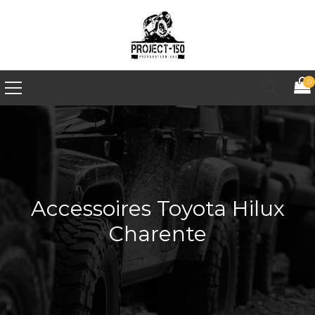
0
Accessoires Toyota Hilux
Charente