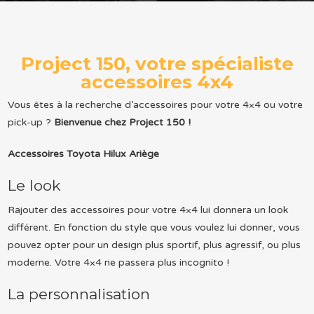
Project 150, votre spécialiste
accessoires 4x4
Vous êtes à la recherche d’accessoires pour votre 4×4 ou votre
pick-up ?
Bienvenue chez Project 150 !
Accessoires Toyota Hilux Ariège
Le look
Rajouter des accessoires pour votre 4×4 lui donnera un look
différent. En fonction du style que vous voulez lui donner, vous
pouvez opter pour un design plus sportif, plus agressif, ou plus
moderne. Votre 4×4 ne passera plus incognito !
La personnalisation