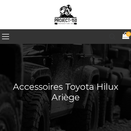
0
Accessoires Toyota Hilux
Ariège