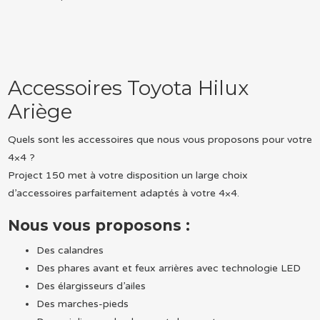
Accessoires Toyota Hilux
Ariège
Quels sont les accessoires que nous vous proposons pour votre
4×4 ?
Project 150 met à votre disposition un large choix
d’accessoires parfaitement adaptés à votre 4×4.
Nous vous proposons :
Des calandres
Des phares avant et feux arrières avec technologie LED
Des élargisseurs d’ailes
Des marches-pieds