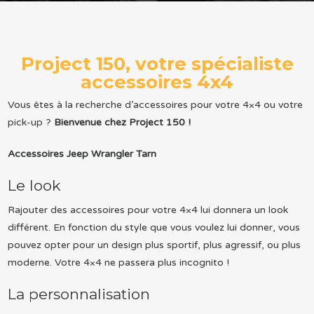
Project 150, votre spécialiste
accessoires 4x4
Vous êtes à la recherche d’accessoires pour votre 4×4 ou votre
pick-up ?
Bienvenue chez Project 150 !
Accessoires Jeep Wrangler Tarn
Le look
Rajouter des accessoires pour votre 4×4 lui donnera un look
différent. En fonction du style que vous voulez lui donner, vous
pouvez opter pour un design plus sportif, plus agressif, ou plus
moderne. Votre 4×4 ne passera plus incognito !
La personnalisation