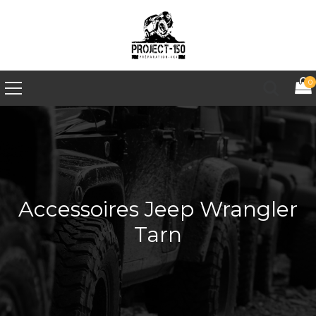
0
Accessoires Jeep Wrangler
Tarn