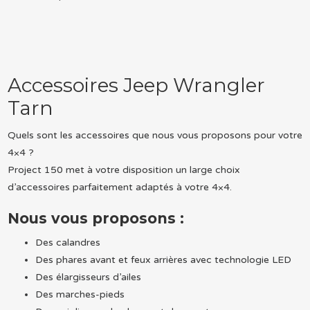
Accessoires Jeep Wrangler
Tarn
Quels sont les accessoires que nous vous proposons pour votre
4×4 ?
Project 150 met à votre disposition un large choix
d’accessoires parfaitement adaptés à votre 4×4.
Nous vous proposons :
Des calandres
Des phares avant et feux arrières avec technologie LED
Des élargisseurs d’ailes
Des marches-pieds