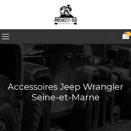
0
Accessoires Jeep Wrangler
Seine-et-Marne