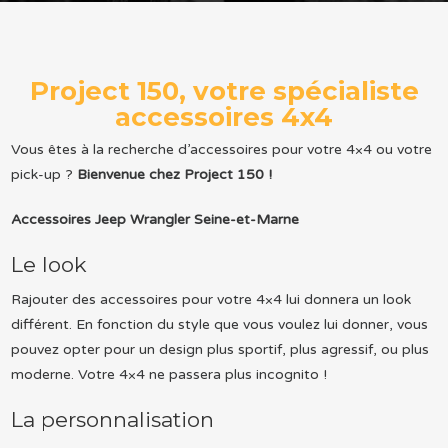
Project 150, votre spécialiste
accessoires 4x4
Vous êtes à la recherche d’accessoires pour votre 4×4 ou votre
pick-up ?
Bienvenue chez Project 150 !
Accessoires Jeep Wrangler Seine-et-Marne
Le look
Rajouter des accessoires pour votre 4×4 lui donnera un look
différent. En fonction du style que vous voulez lui donner, vous
pouvez opter pour un design plus sportif, plus agressif, ou plus
moderne. Votre 4×4 ne passera plus incognito !
La personnalisation