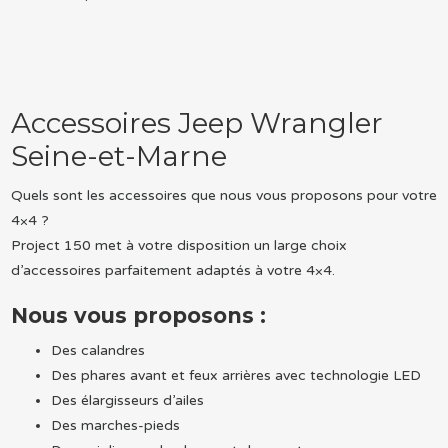
Accessoires Jeep Wrangler
Seine-et-Marne
Quels sont les accessoires que nous vous proposons pour votre
4×4 ?
Project 150 met à votre disposition un large choix
d’accessoires parfaitement adaptés à votre 4×4.
Nous vous proposons :
Des calandres
Des phares avant et feux arrières avec technologie LED
Des élargisseurs d’ailes
Des marches-pieds