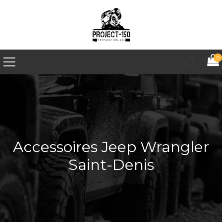
0
Accessoires Jeep Wrangler
Saint-Denis