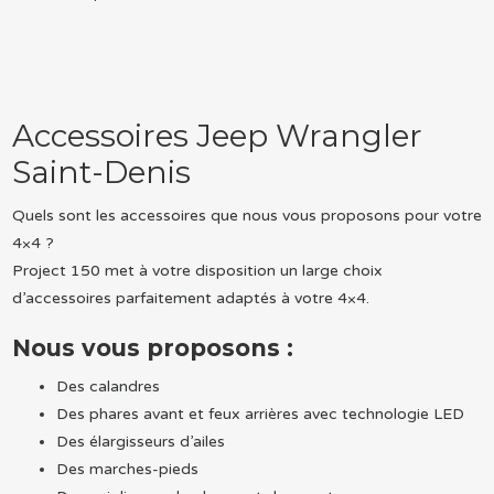
Accessoires Jeep Wrangler
Saint-Denis
Quels sont les accessoires que nous vous proposons pour votre
4×4 ?
Project 150 met à votre disposition un large choix
d’accessoires parfaitement adaptés à votre 4×4.
Nous vous proposons :
Des calandres
Des phares avant et feux arrières avec technologie LED
Des élargisseurs d’ailes
Des marches-pieds