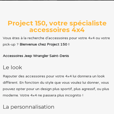
Project 150, votre spécialiste
accessoires 4x4
Vous êtes à la recherche d’accessoires pour votre 4×4 ou votre
pick-up ?
Bienvenue chez Project 150 !
Accessoires Jeep Wrangler Saint-Denis
Le look
Rajouter des accessoires pour votre 4×4 lui donnera un look
différent. En fonction du style que vous voulez lui donner, vous
pouvez opter pour un design plus sportif, plus agressif, ou plus
moderne. Votre 4×4 ne passera plus incognito !
La personnalisation