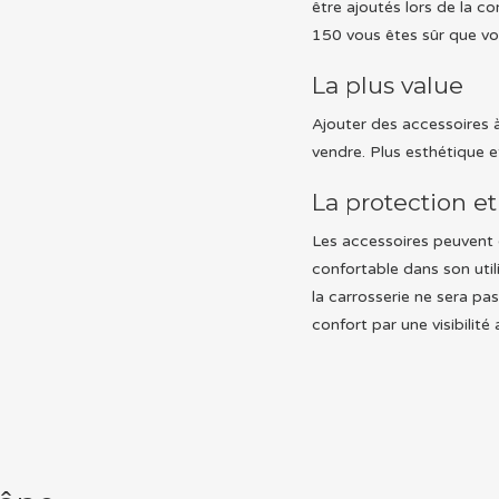
être ajoutés lors de la c
150 vous êtes sûr que vo
La plus value
Ajouter des accessoires 
vendre. Plus esthétique et 
La protection et
Les accessoires peuvent 
confortable dans son utili
la carrosserie ne sera p
confort par une visibilité