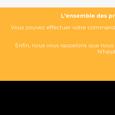
L’ensemble des pro
Vous pouvez effectuer votre commande 
Enfin, nous vous rappelons que nou
N’hési