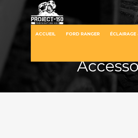
ACCUEIL
FORD RANGER
ÉCLAIRAGE 
Accesso