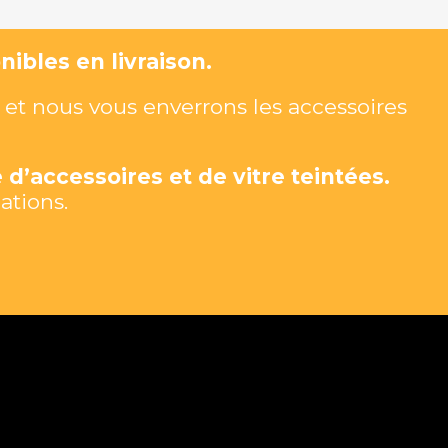
ibles en livraison.
et nous vous enverrons les accessoires
 d’accessoires et de vitre teintées.
ations.