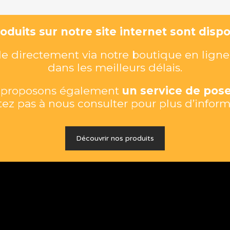
duits sur notre site internet sont dispon
directement via notre boutique en ligne 
dans les meilleurs délais.
s proposons également
un service de pose
tez pas à nous consulter pour plus d’inform
Découvrir nos produits