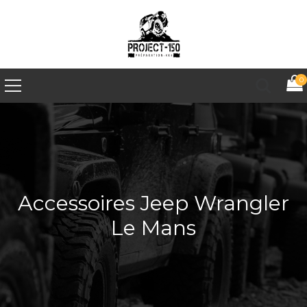
0
Accessoires Jeep Wrangler
Le Mans