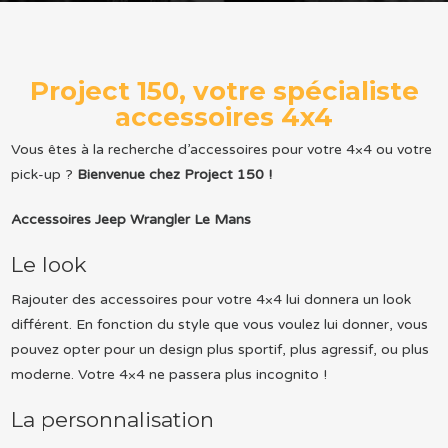
Project 150, votre spécialiste
accessoires 4x4
Vous êtes à la recherche d’accessoires pour votre 4×4 ou votre
pick-up ?
Bienvenue chez Project 150 !
Accessoires Jeep Wrangler Le Mans
Le look
Rajouter des accessoires pour votre 4×4 lui donnera un look
différent. En fonction du style que vous voulez lui donner, vous
pouvez opter pour un design plus sportif, plus agressif, ou plus
moderne. Votre 4×4 ne passera plus incognito !
La personnalisation