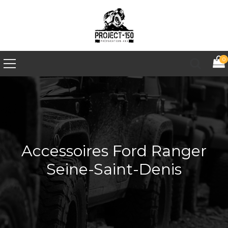
0
Accessoires Ford Ranger
Seine-Saint-Denis