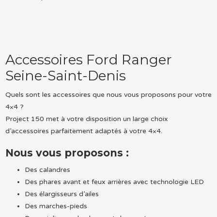
Accessoires Ford Ranger
Seine-Saint-Denis
Quels sont les accessoires que nous vous proposons pour votre
4×4 ?
Project 150 met à votre disposition un large choix
d’accessoires parfaitement adaptés à votre 4×4.
Nous vous proposons :
Des calandres
Des phares avant et feux arrières avec technologie LED
Des élargisseurs d’ailes
Des marches-pieds