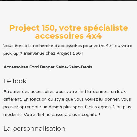
Project 150, votre spécialiste
accessoires 4x4
Vous êtes à la recherche d’accessoires pour votre 4×4 ou votre
pick-up ?
Bienvenue chez Project 150 !
Accessoires Ford Ranger Seine-Saint-Denis
Le look
Rajouter des accessoires pour votre 4×4 lui donnera un look
différent. En fonction du style que vous voulez lui donner, vous
pouvez opter pour un design plus sportif, plus agressif, ou plus
moderne. Votre 4×4 ne passera plus incognito !
La personnalisation