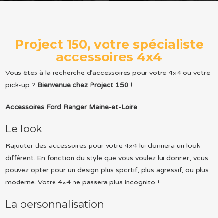
Project 150, votre spécialiste
accessoires 4x4
Vous êtes à la recherche d’accessoires pour votre 4×4 ou votre
pick-up ?
Bienvenue chez Project 150 !
Accessoires Ford Ranger Maine-et-Loire
Le look
Rajouter des accessoires pour votre 4×4 lui donnera un look
différent. En fonction du style que vous voulez lui donner, vous
pouvez opter pour un design plus sportif, plus agressif, ou plus
moderne. Votre 4×4 ne passera plus incognito !
La personnalisation