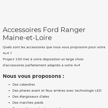
Accessoires Ford Ranger
Maine-et-Loire
Quels sont les accessoires que nous vous proposons pour votre
4×4 ?
Project 150 met à votre disposition un large choix
d’accessoires parfaitement adaptés à votre 4×4.
Nous vous proposons :
Des calandres
Des phares avant et feux arrières avec technologie LED
Des élargisseurs d’ailes
Des marches-pieds