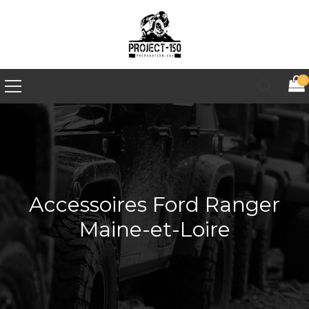
0
Accessoires Ford Ranger
Maine-et-Loire