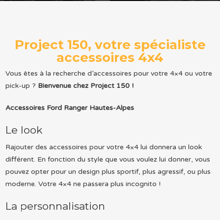
Project 150, votre spécialiste
accessoires 4x4
Vous êtes à la recherche d’accessoires pour votre 4×4 ou votre
pick-up ?
Bienvenue chez Project 150 !
Accessoires Ford Ranger Hautes-Alpes
Le look
Rajouter des accessoires pour votre 4×4 lui donnera un look
différent. En fonction du style que vous voulez lui donner, vous
pouvez opter pour un design plus sportif, plus agressif, ou plus
moderne. Votre 4×4 ne passera plus incognito !
La personnalisation