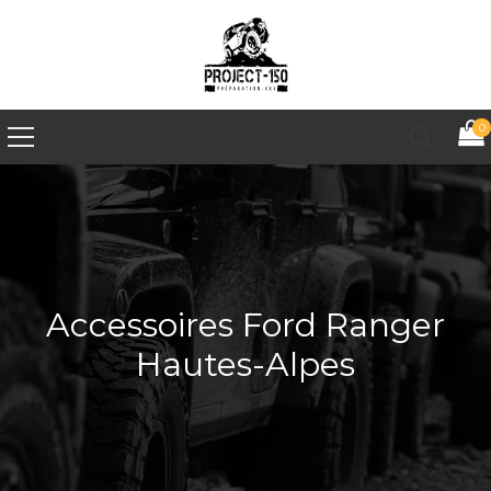
0
Accessoires Ford Ranger
Hautes-Alpes