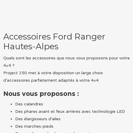
Accessoires Ford Ranger
Hautes-Alpes
Quels sont les accessoires que nous vous proposons pour votre
4×4 ?
Project 150 met à votre disposition un large choix
d’accessoires parfaitement adaptés à votre 4×4.
Nous vous proposons :
Des calandres
Des phares avant et feux arrières avec technologie LED
Des élargisseurs d’ailes
Des marches-pieds