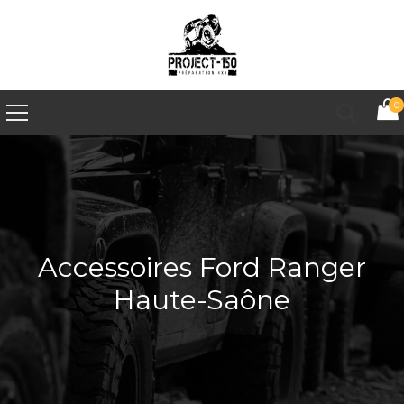
0
Accessoires Ford Ranger
Haute-Saône