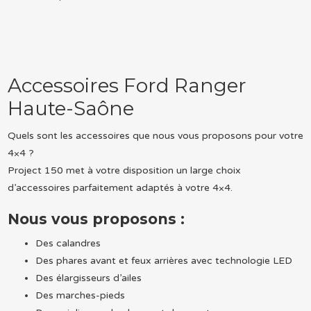
Accessoires Ford Ranger
Haute-Saône
Quels sont les accessoires que nous vous proposons pour votre
4×4 ?
Project 150 met à votre disposition un large choix
d’accessoires parfaitement adaptés à votre 4×4.
Nous vous proposons :
Des calandres
Des phares avant et feux arrières avec technologie LED
Des élargisseurs d’ailes
Des marches-pieds