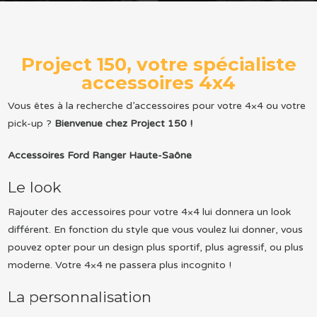
Project 150, votre spécialiste
accessoires 4x4
Vous êtes à la recherche d’accessoires pour votre 4×4 ou votre
pick-up ?
Bienvenue chez Project 150 !
Accessoires Ford Ranger Haute-Saône
Le look
Rajouter des accessoires pour votre 4×4 lui donnera un look
différent. En fonction du style que vous voulez lui donner, vous
pouvez opter pour un design plus sportif, plus agressif, ou plus
moderne. Votre 4×4 ne passera plus incognito !
La personnalisation