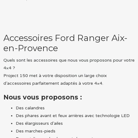
Accessoires Ford Ranger Aix-
en-Provence
Quels sont les accessoires que nous vous proposons pour votre
4×4 ?
Project 150 met à votre disposition un large choix
d’accessoires parfaitement adaptés à votre 4×4.
Nous vous proposons :
Des calandres
Des phares avant et feux arrières avec technologie LED
Des élargisseurs d’ailes
Des marches-pieds