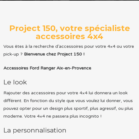
Project 150, votre spécialiste
accessoires 4x4
Vous êtes à la recherche d’accessoires pour votre 4×4 ou votre
pick-up ?
Bienvenue chez Project 150 !
Accessoires Ford Ranger Aix-en-Provence
Le look
Rajouter des accessoires pour votre 4×4 lui donnera un look
différent. En fonction du style que vous voulez lui donner, vous
pouvez opter pour un design plus sportif, plus agressif, ou plus
moderne. Votre 4×4 ne passera plus incognito !
La personnalisation