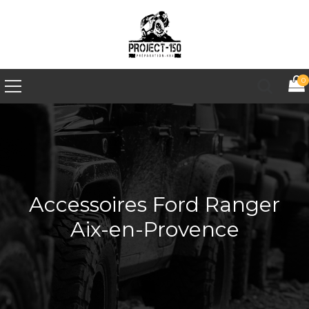
0
Accessoires Ford Ranger
Aix-en-Provence