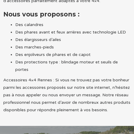
d’accessoires parfaitement adaptés à votre 4×4.
Nous vous proposons :
Des calandres
Des phares avant et feux arrières avec technologie LED
Des élargisseurs d’ailes
Des marches-pieds
Des enjoliveurs de phares et de capot
Des protections type : blindage moteur et seuils de
portes
Accessoires 4×4 Rennes : Si vous ne trouvez pas votre bonheur
parmi les accessoires proposés sur notre site internet, n’hésitez
pas à nous appeler ou nous envoyer un message. Notre réseau
professionnel nous permet d’avoir de nombreux autres produits
disponibles pour répondre pleinement à vos besoins.