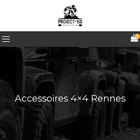
0
Accessoires 4×4 Rennes