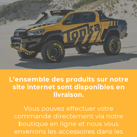
L’ensemble des produits sur notre
site internet sont disponibles en
livraison.
Vous pouvez effectuer votre
commande directement via notre
boutique en ligne et nous vous
enverrons les accessoires dans les