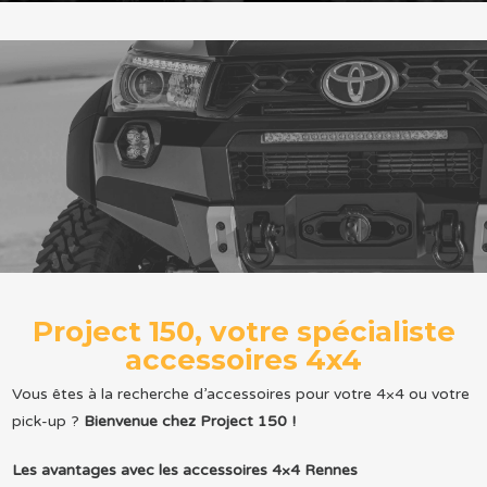
Project 150, votre spécialiste
accessoires 4x4
Vous êtes à la recherche d’accessoires pour votre 4×4 ou votre
pick-up ?
Bienvenue chez Project 150 !
Les avantages avec les accessoires 4×4 Rennes