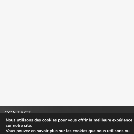
CONTACT
Nous utilisons des cookies pour vous offrir la meilleure expérience
sur notre site.
Vous pouvez en savoir plus sur les cookies que nous utilisons ou