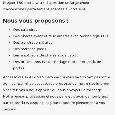
Project 150 met à votre disposition un large choix
d’accessoires parfaitement adaptés à votre 4×4.
Nous vous proposons :
Des calandres
Des phares avant et feux arrières avec technologie LED
Des élargisseurs d’ailes
Des marches-pieds
Des enjoliveurs de phares et de capot
Des protections type : blindage moteur et seuils de
portes
Accessoires 4×4 Lot-et-Garonne : Si vous ne trouvez pas votre
bonheur parmi les accessoires proposés sur notre site internet,
n’hésitez pas à nous appeler ou nous envoyer un message.
Notre réseau professionnel nous permet d’avoir de nombreux
autres produits disponibles pour répondre pleinement à vos
besoins.