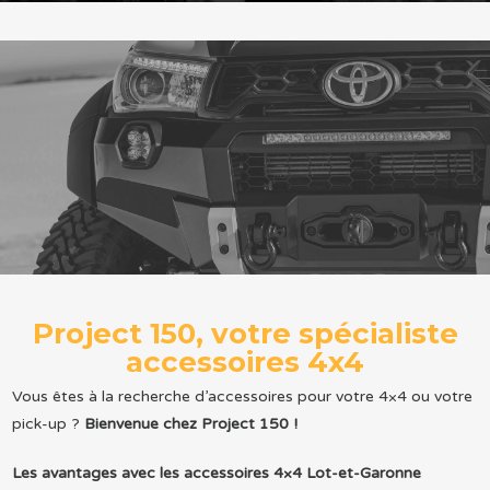
Project 150, votre spécialiste
accessoires 4x4
Vous êtes à la recherche d’accessoires pour votre 4×4 ou votre
pick-up ?
Bienvenue chez Project 150 !
Les avantages avec les accessoires 4×4 Lot-et-Garonne