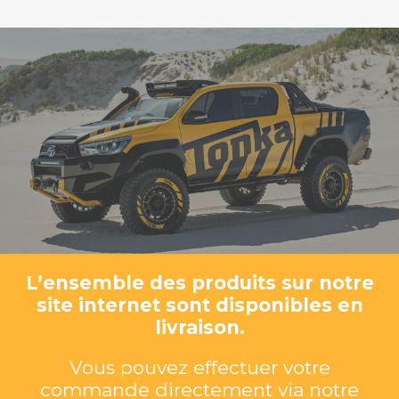
L’ensemble des produits sur notre
site internet sont disponibles en
livraison.
Vous pouvez effectuer votre
commande directement via notre