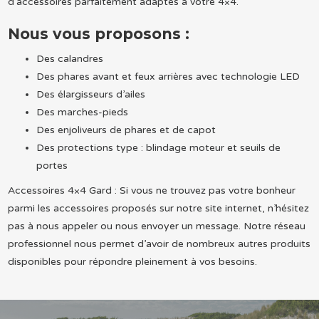
d’accessoires parfaitement adaptés à votre 4×4.
Nous vous proposons :
Des calandres
Des phares avant et feux arrières avec technologie LED
Des élargisseurs d’ailes
Des marches-pieds
Des enjoliveurs de phares et de capot
Des protections type : blindage moteur et seuils de
portes
Accessoires 4×4 Gard : Si vous ne trouvez pas votre bonheur
parmi les accessoires proposés sur notre site internet, n’hésitez
pas à nous appeler ou nous envoyer un message. Notre réseau
professionnel nous permet d’avoir de nombreux autres produits
disponibles pour répondre pleinement à vos besoins.