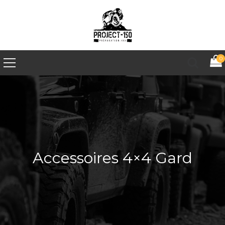
0
Accessoires 4×4 Gard