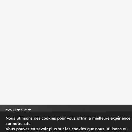
CONTACT
Nous utilisons des cookies pour vous offrir la meilleure expérience
sur notre site.
Vous pouvez en savoir plus sur les cookies que nous utilisons ou