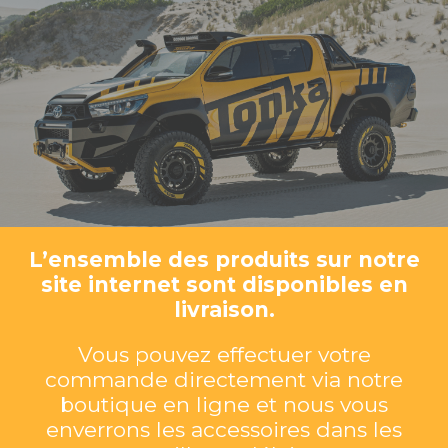
L’ensemble des produits sur notre
site internet sont disponibles en
livraison.
Vous pouvez effectuer votre
commande directement via notre
boutique en ligne et nous vous
enverrons les accessoires dans les