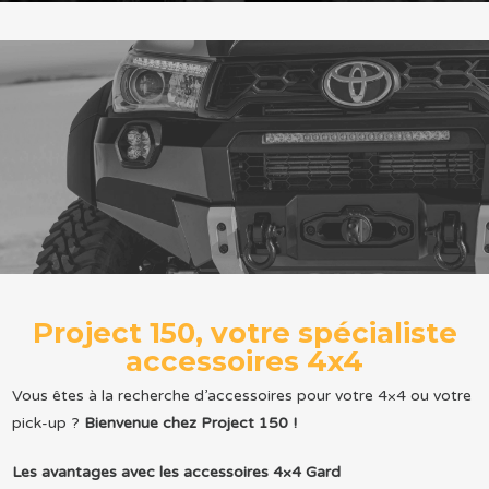
Project 150, votre spécialiste
accessoires 4x4
Vous êtes à la recherche d’accessoires pour votre 4×4 ou votre
pick-up ?
Bienvenue chez Project 150 !
Les avantages avec les accessoires 4×4 Gard