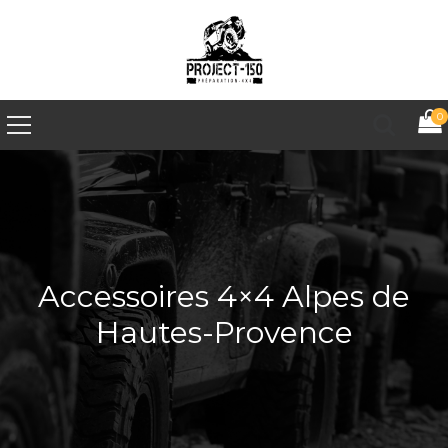
0
Accessoires 4×4 Alpes de
Hautes-Provence