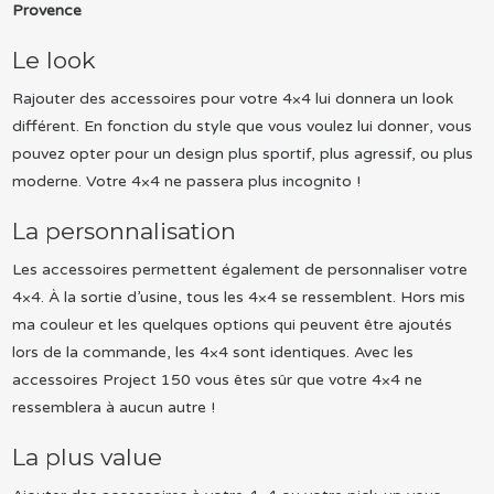
Provence
Le look
Rajouter des accessoires pour votre 4×4 lui donnera un look
différent. En fonction du style que vous voulez lui donner, vous
pouvez opter pour un design plus sportif, plus agressif, ou plus
moderne. Votre 4×4 ne passera plus incognito !
La personnalisation
Les accessoires permettent également de personnaliser votre
4×4. À la sortie d’usine, tous les 4×4 se ressemblent. Hors mis
ma couleur et les quelques options qui peuvent être ajoutés
lors de la commande, les 4×4 sont identiques. Avec les
accessoires Project 150 vous êtes sûr que votre 4×4 ne
ressemblera à aucun autre !
La plus value