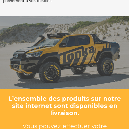
pleinement à vos besoins.
L’ensemble des produits sur notre
site internet sont disponibles en
livraison.
Vous pouvez effectuer votre