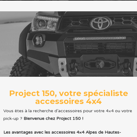
Project 150, votre spécialiste
accessoires 4x4
Vous êtes à la recherche d’accessoires pour votre 4×4 ou votre
pick-up ?
Bienvenue chez Project 150 !
Les avantages avec les accessoires 4×4 Alpes de Hautes-