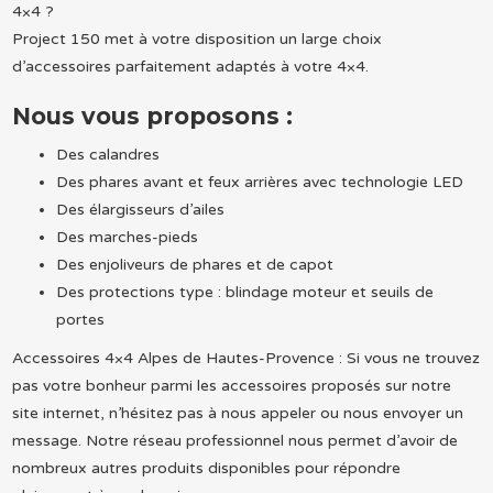
4×4 ?
Project 150 met à votre disposition un large choix
d’accessoires parfaitement adaptés à votre 4×4.
Nous vous proposons :
Des calandres
Des phares avant et feux arrières avec technologie LED
Des élargisseurs d’ailes
Des marches-pieds
Des enjoliveurs de phares et de capot
Des protections type : blindage moteur et seuils de
portes
Accessoires 4×4 Alpes de Hautes-Provence : Si vous ne trouvez
pas votre bonheur parmi les accessoires proposés sur notre
site internet, n’hésitez pas à nous appeler ou nous envoyer un
message. Notre réseau professionnel nous permet d’avoir de
nombreux autres produits disponibles pour répondre